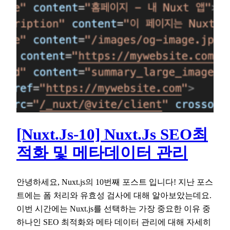
[Nuxt.js-10] Nuxt.js SEO최
적화 및 메타데이터 관리
안녕하세요, Nuxt.js의 10번째 포스트 입니다! 지난 포스
트에는 폼 처리와 유효성 검사에 대해 알아보았는데요.
이번 시간에는 Nuxt.js를 선택하는 가장 중요한 이유 중
하나인 SEO 최적화와 메타 데이터 관리에 대해 자세히