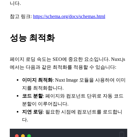
니다.
참고 링크:
https://schema.org/docs/schemas.html
성능 최적화
페이지 로딩 속도는 SEO에 중요한 요소입니다. Nuxt.js
에서는 다음과 같은 최적화를 적용할 수 있습니다:
이미지 최적화
: Nuxt Image 모듈을 사용하여 이미
지를 최적화합니다.
코드 분할
: 페이지와 컴포넌트 단위로 자동 코드
분할이 이루어집니다.
지연 로딩
: 필요한 시점에 컴포넌트를 로드합니
다.