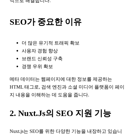
적으로 해결합니다.
SEO가 중요한 이유
더 많은 유기적 트래픽 확보
사용자 경험 향상
브랜드 신뢰성 구축
경쟁 우위 확보
메타 데이터는 웹페이지에 대한 정보를 제공하는
HTML 태그로, 검색 엔진과 소셜 미디어 플랫폼이 페이
지 내용을 이해하는 데 도움을 줍니다.
2. Nuxt.js의 SEO 지원 기능
Nuxt.js는 SEO를 위한 다양한 기능을 내장하고 있습니