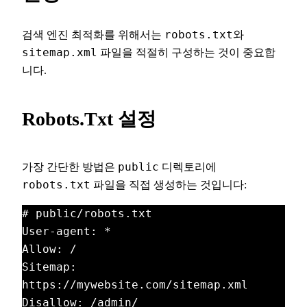
검색 엔진 최적화를 위해서는
robots.txt
와
sitemap.xml
파일을 적절히 구성하는 것이 중요합
니다.
Robots.txt 설정
가장 간단한 방법은
public
디렉토리에
robots.txt
파일을 직접 생성하는 것입니다:
# public/robots.txt
User-agent: *
Allow: /
Sitemap: 
https://mywebsite.com/sitemap.xml
Disallow: /admin/