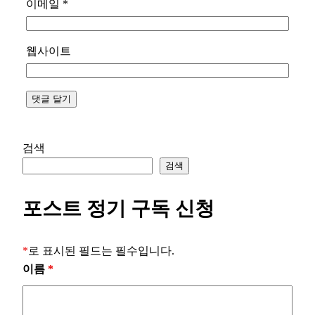
이메일
*
웹사이트
검색
검색
포스트 정기 구독 신청
*
로 표시된 필드는 필수입니다.
이름
*