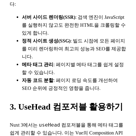
다:
서버 사이드 렌더링(SSR)
: 검색 엔진이 JavaScript
를 실행하지 않고도 완전한 HTML을 크롤링할 수
있게 합니다.
정적 사이트 생성(SSG)
: 빌드 시점에 모든 페이지
를 미리 렌더링하여 최고의 성능과 SEO를 제공합
니다.
메타 태그 관리
: 페이지별 메타 태그를 쉽게 설정
할 수 있습니다.
자동 코드 분할
: 페이지 로딩 속도를 개선하여
SEO 순위에 긍정적인 영향을 줍니다.
3. UseHead 컴포저블 활용하기
Nuxt 3에서는
useHead
컴포저블을 통해 메타 태그를
쉽게 관리할 수 있습니다. 이는 Vue의 Composition API