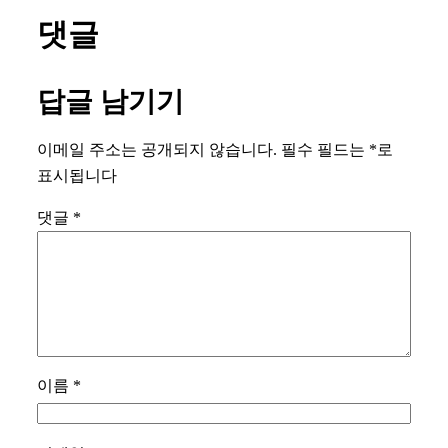
댓글
답글 남기기
이메일 주소는 공개되지 않습니다.
필수 필드는
*
로
표시됩니다
댓글
*
이름
*