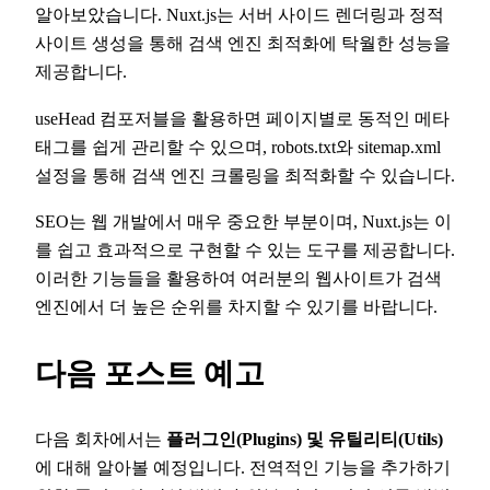
알아보았습니다. Nuxt.js는 서버 사이드 렌더링과 정적
사이트 생성을 통해 검색 엔진 최적화에 탁월한 성능을
제공합니다.
useHead 컴포저블을 활용하면 페이지별로 동적인 메타
태그를 쉽게 관리할 수 있으며, robots.txt와 sitemap.xml
설정을 통해 검색 엔진 크롤링을 최적화할 수 있습니다.
SEO는 웹 개발에서 매우 중요한 부분이며, Nuxt.js는 이
를 쉽고 효과적으로 구현할 수 있는 도구를 제공합니다.
이러한 기능들을 활용하여 여러분의 웹사이트가 검색
엔진에서 더 높은 순위를 차지할 수 있기를 바랍니다.
다음 포스트 예고
다음 회차에서는
플러그인(Plugins) 및 유틸리티(Utils)
에 대해 알아볼 예정입니다. 전역적인 기능을 추가하기