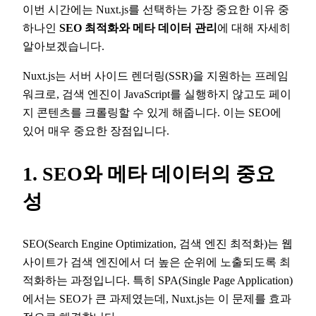
이번 시간에는 Nuxt.js를 선택하는 가장 중요한 이유 중
하나인
SEO 최적화와 메타 데이터 관리
에 대해 자세히
알아보겠습니다.
Nuxt.js는 서버 사이드 렌더링(SSR)을 지원하는 프레임
워크로, 검색 엔진이 JavaScript를 실행하지 않고도 페이
지 콘텐츠를 크롤링할 수 있게 해줍니다. 이는 SEO에
있어 매우 중요한 장점입니다.
1. SEO와 메타 데이터의 중요
성
SEO(Search Engine Optimization, 검색 엔진 최적화)는 웹
사이트가 검색 엔진에서 더 높은 순위에 노출되도록 최
적화하는 과정입니다. 특히 SPA(Single Page Application)
에서는 SEO가 큰 과제였는데, Nuxt.js는 이 문제를 효과