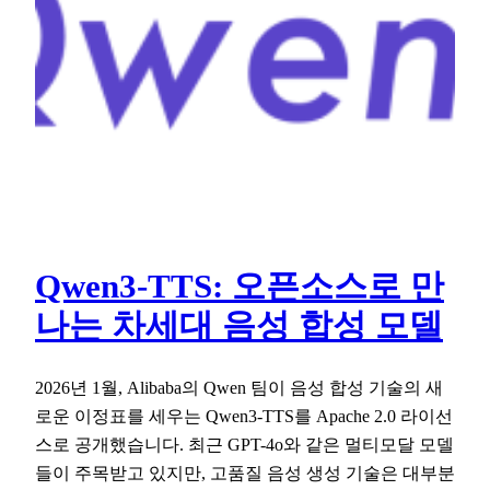
Qwen3-TTS: 오픈소스로 만
나는 차세대 음성 합성 모델
2026년 1월, Alibaba의 Qwen 팀이 음성 합성 기술의 새
로운 이정표를 세우는 Qwen3-TTS를 Apache 2.0 라이선
스로 공개했습니다. 최근 GPT-4o와 같은 멀티모달 모델
들이 주목받고 있지만, 고품질 음성 생성 기술은 대부분