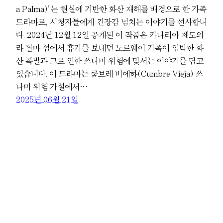
a Palma)’는 현실에 기반한 화산 재해를 배경으로 한 가족
드라마로, 시청자들에게 긴장감 넘치는 이야기를 선사합니
다. 2024년 12월 12일 공개된 이 작품은 카나리아 제도의
라 팔마 섬에서 휴가를 보내던 노르웨이 가족이 임박한 화
산 폭발과 그로 인한 쓰나미 위험에 맞서는 이야기를 담고
있습니다. 이 드라마는 쿰브레 비에하(Cumbre Vieja) 쓰
나미 위험 가설에서…
2025년 06월 21일
Powered by
WordPress