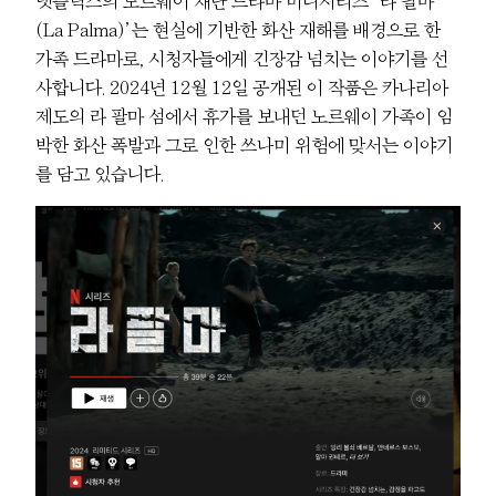
넷플릭스의 노르웨이 재난 드라마 미니시리즈 ‘라 팔마
(La Palma)’는 현실에 기반한 화산 재해를 배경으로 한
가족 드라마로, 시청자들에게 긴장감 넘치는 이야기를 선
사합니다. 2024년 12월 12일 공개된 이 작품은 카나리아
제도의 라 팔마 섬에서 휴가를 보내던 노르웨이 가족이 임
박한 화산 폭발과 그로 인한 쓰나미 위험에 맞서는 이야기
를 담고 있습니다.