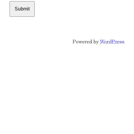
Powered by
WordPress