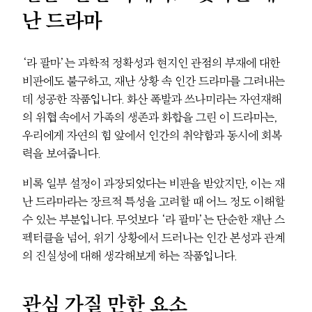
난 드라마
‘라 팔마’는 과학적 정확성과 현지인 관점의 부재에 대한
비판에도 불구하고, 재난 상황 속 인간 드라마를 그려내는
데 성공한 작품입니다. 화산 폭발과 쓰나미라는 자연재해
의 위협 속에서 가족의 생존과 화합을 그린 이 드라마는,
우리에게 자연의 힘 앞에서 인간의 취약함과 동시에 회복
력을 보여줍니다.
비록 일부 설정이 과장되었다는 비판을 받았지만, 이는 재
난 드라마라는 장르적 특성을 고려할 때 어느 정도 이해할
수 있는 부분입니다. 무엇보다 ‘라 팔마’는 단순한 재난 스
펙터클을 넘어, 위기 상황에서 드러나는 인간 본성과 관계
의 진실성에 대해 생각해보게 하는 작품입니다.
관심 가질 만한 요소