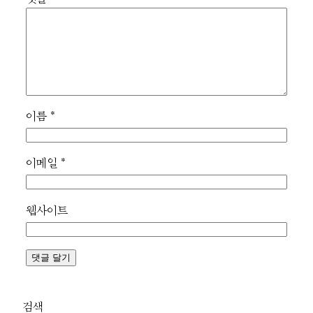
이름
*
이메일
*
웹사이트
검색