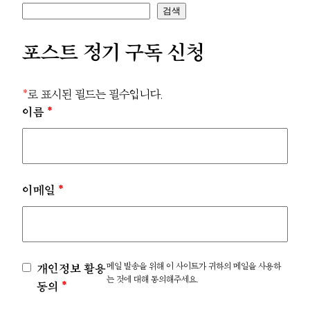
검색
포스트 정기 구독 신청
*
로 표시된 필드는 필수입니다.
이름
*
이메일
*
메일 발송을 위해 이 사이트가 귀하의 메일을 사용하
개인정보 활용
는 것에 대해 동의해주세요.
동의
*