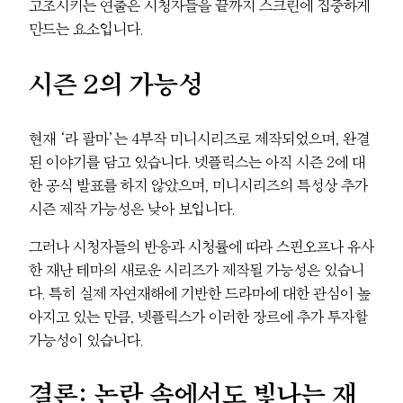
고조시키는 연출은 시청자들을 끝까지 스크린에 집중하게
만드는 요소입니다.
시즌 2의 가능성
현재 ‘라 팔마’는 4부작 미니시리즈로 제작되었으며, 완결
된 이야기를 담고 있습니다. 넷플릭스는 아직 시즌 2에 대
한 공식 발표를 하지 않았으며, 미니시리즈의 특성상 추가
시즌 제작 가능성은 낮아 보입니다.
그러나 시청자들의 반응과 시청률에 따라 스핀오프나 유사
한 재난 테마의 새로운 시리즈가 제작될 가능성은 있습니
다. 특히 실제 자연재해에 기반한 드라마에 대한 관심이 높
아지고 있는 만큼, 넷플릭스가 이러한 장르에 추가 투자할
가능성이 있습니다.
결론: 논란 속에서도 빛나는 재