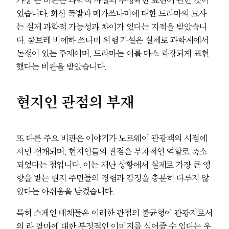
었습니다. 화산 폭발과 메가쓰나미에 대한 드라마의 묘사
는 실제 과학적 가능성과 차이가 있다는 지적을 받았습니
다. 쿰브레 비에하 쓰나미 위험 가설은 실제로 과학계에서
논쟁이 있는 주제이며, 드라마는 이를 다소 과장되게 표현
했다는 비판을 받았습니다.
현지인 관점의 부재
또 다른 주요 비판은 이야기가 노르웨이 관광객의 시점에
서만 전개되며, 현지인들의 관점은 부차적인 역할로 축소
되었다는 점입니다. 이는 재난 상황에서 실제로 가장 큰 영
향을 받는 현지 주민들의 경험과 감정을 충분히 다루지 않
았다는 아쉬움을 남겼습니다.
특히 스페인 매체들은 이러한 관점의 불균형이 관광지로서
의 라 팔마에 대한 부정적인 이미지를 심어줄 수 있다는 우