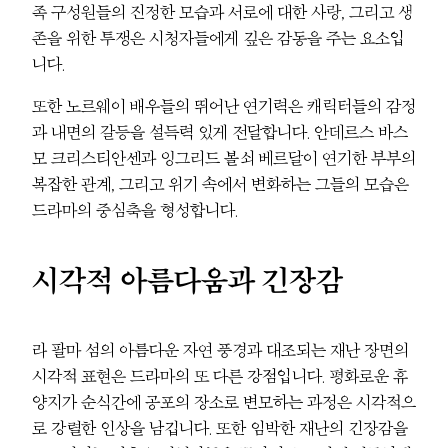
족 구성원들의 진정한 모습과 서로에 대한 사랑, 그리고 생
존을 위한 투쟁은 시청자들에게 깊은 감동을 주는 요소입
니다.
또한 노르웨이 배우들의 뛰어난 연기력은 캐릭터들의 감정
과 내면의 갈등을 설득력 있게 전달합니다. 안데르스 바스
모 크리스티안센과 잉그리드 볼쇠 베르달이 연기한 부부의
복잡한 관계, 그리고 위기 속에서 변화하는 그들의 모습은
드라마의 중심축을 형성합니다.
시각적 아름다움과 긴장감
라 팔마 섬의 아름다운 자연 풍경과 대조되는 재난 장면의
시각적 표현은 드라마의 또 다른 강점입니다. 평화로운 휴
양지가 순식간에 공포의 장소로 변모하는 과정은 시각적으
로 강렬한 인상을 남깁니다. 또한 임박한 재난의 긴장감을