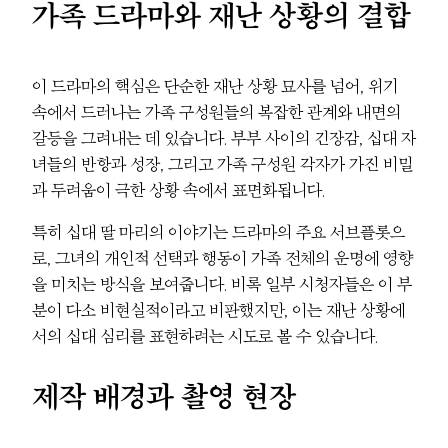
가족 드라마와 재난 상황의 결합
이 드라마의 핵심은 단순한 재난 상황 묘사를 넘어, 위기
속에서 드러나는 가족 구성원들의 복잡한 관계와 내면의
갈등을 그려내는 데 있습니다. 부부 사이의 긴장감, 십대 자
녀들의 반항과 성장, 그리고 가족 구성원 각자가 가진 비밀
과 두려움이 극한 상황 속에서 표면화됩니다.
특히 십대 딸 마리의 이야기는 드라마의 주요 서브플롯으
로, 그녀의 개인적 선택과 행동이 가족 전체의 운명에 영향
을 미치는 방식을 보여줍니다. 비록 일부 시청자들은 이 부
분이 다소 비현실적이라고 비판했지만, 이는 재난 상황에
서의 십대 심리를 표현하려는 시도로 볼 수 있습니다.
제작 배경과 촬영 현장