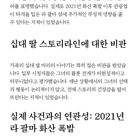
려를 표명했습니다. 실제로 2021년 화산 폭발 이후 관광업
이 타격을 입은 라 팔마 섬에 추가적인 부정적 영향을 줄
수 있다는 지적이 있었습니다.
십대 딸 스토리라인에 대한 비판
가족의 십대 딸 마리의 이야기는 특히 많은 비판을 받았습
니다. 일부 시청자들은 그녀의 플롯 전개가 비현실적이고
터무니없다고 평가했습니다. 재난 상황에서의 그녀의 선택
과 행동이 논리적이지 않고, 전체 스토리의 긴장감을 떨어
뜨린다는 지적이 있었습니다.
실제 사건과의 연관성: 2021년
라 팔마 화산 폭발