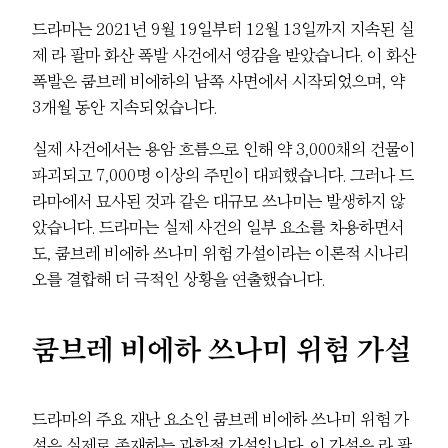
드라마는 2021년 9월 19일부터 12월 13일까지 지속된 실
제 라 팔마 화산 폭발 사건에서 영감을 받았습니다. 이 화산
폭발은 쿰브레 비에하의 남쪽 사면에서 시작되었으며, 약
3개월 동안 지속되었습니다.
실제 사건에서는 용암 흐름으로 인해 약 3,000채의 건물이
파괴되고 7,000명 이상의 주민이 대피했습니다. 그러나 드
라마에서 묘사된 것과 같은 대규모 쓰나미는 발생하지 않
았습니다. 드라마는 실제 사건의 일부 요소를 차용하면서
도, 쿰브레 비에하 쓰나미 위험 가설이라는 이론적 시나리
오를 결합해 더 극적인 상황을 연출했습니다.
쿰브레 비에하 쓰나미 위험 가설
드라마의 주요 재난 요소인 쿰브레 비에하 쓰나미 위험 가
설은 실제로 존재하는 과학적 가설입니다. 이 가설은 라 팔