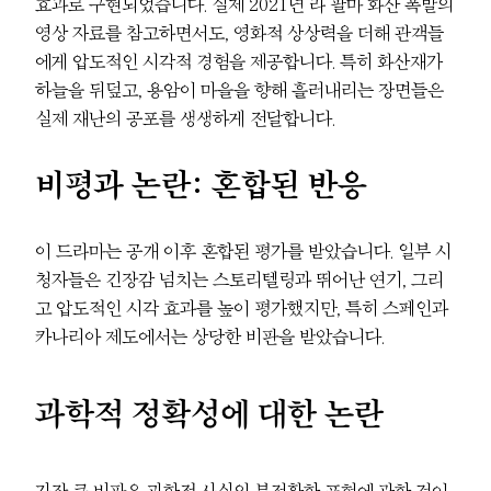
효과로 구현되었습니다. 실제 2021년 라 팔마 화산 폭발의
영상 자료를 참고하면서도, 영화적 상상력을 더해 관객들
에게 압도적인 시각적 경험을 제공합니다. 특히 화산재가
하늘을 뒤덮고, 용암이 마을을 향해 흘러내리는 장면들은
실제 재난의 공포를 생생하게 전달합니다.
비평과 논란: 혼합된 반응
이 드라마는 공개 이후 혼합된 평가를 받았습니다. 일부 시
청자들은 긴장감 넘치는 스토리텔링과 뛰어난 연기, 그리
고 압도적인 시각 효과를 높이 평가했지만, 특히 스페인과
카나리아 제도에서는 상당한 비판을 받았습니다.
과학적 정확성에 대한 논란
가장 큰 비판은 과학적 사실의 부정확한 표현에 관한 것이