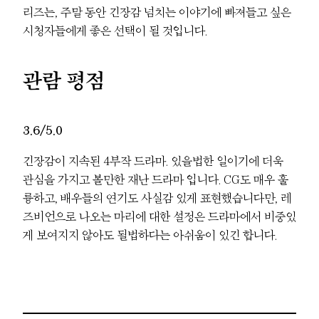
리즈는, 주말 동안 긴장감 넘치는 이야기에 빠져들고 싶은
시청자들에게 좋은 선택이 될 것입니다.
관람 평점
3.6/5.0
긴장감이 지속된 4부작 드라마. 있을법한 일이기에 더욱
관심을 가지고 볼만한 재난 드라마 입니다. CG도 매우 훌
륭하고, 배우들의 연기도 사실감 있게 표현했습니다만, 레
즈비언으로 나오는 마리에 대한 설정은 드라마에서 비중있
게 보여지지 않아도 될법하다는 아쉬움이 있긴 합니다.