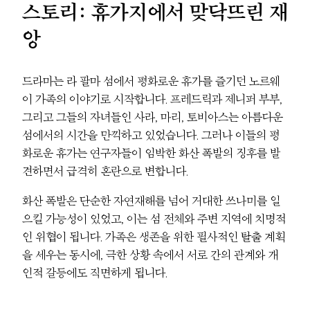
스토리: 휴가지에서 맞닥뜨린 재
앙
드라마는 라 팔마 섬에서 평화로운 휴가를 즐기던 노르웨
이 가족의 이야기로 시작합니다. 프레드릭과 제니퍼 부부,
그리고 그들의 자녀들인 사라, 마리, 토비아스는 아름다운
섬에서의 시간을 만끽하고 있었습니다. 그러나 이들의 평
화로운 휴가는 연구자들이 임박한 화산 폭발의 징후를 발
견하면서 급격히 혼란으로 변합니다.
화산 폭발은 단순한 자연재해를 넘어 거대한 쓰나미를 일
으킬 가능성이 있었고, 이는 섬 전체와 주변 지역에 치명적
인 위협이 됩니다. 가족은 생존을 위한 필사적인 탈출 계획
을 세우는 동시에, 극한 상황 속에서 서로 간의 관계와 개
인적 갈등에도 직면하게 됩니다.