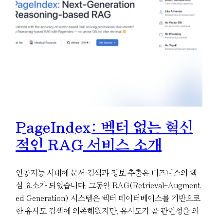
PageIndex: 벡터 없는 혁신
적인 RAG 서비스 소개
인공지능 시대에 문서 검색과 정보 추출은 비즈니스의 핵
심 요소가 되었습니다. 그동안 RAG(Retrieval-Augment
ed Generation) 시스템은 벡터 데이터베이스를 기반으로
한 유사도 검색에 의존해왔지만, 유사도가 곧 관련성을 의