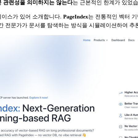
곧 관련성을 의미하지는 않는다
는 근본적인 한계가 있었습
케이스가 있어 소개합니다.
PageIndex
는 전통적인 벡터 기
 인간 전문가가 문서를 탐색하는 방식을 시뮬레이션하여 추