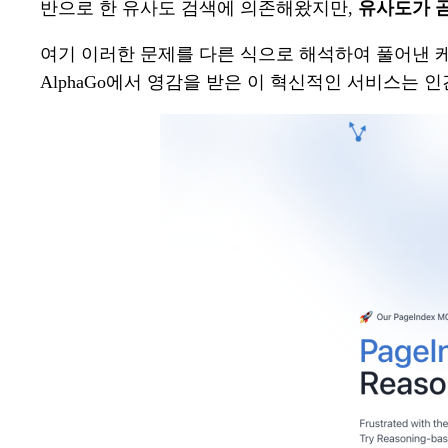
반으로 한 유사도 검색에 의존해왔지만,
유사도가 
여기 이러한 문제를 다른 식으로 해석하여 풀어낸 
AlphaGo에서 영감을 받은 이 혁신적인 서비스는