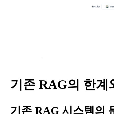
기존 RAG의 한계와 
기존 RAG 시스템의