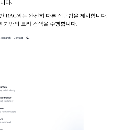
니다.
반 RAG와는 완전히 다른 접근법을 제시합니다.
론 기반의 트리 검색을 수행합니다.