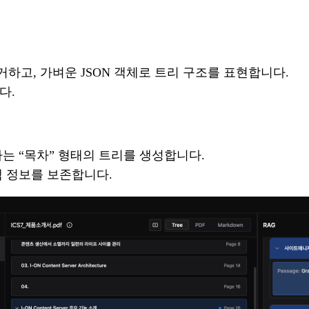
고, 가벼운 JSON 객체로 트리 구조를 표현합니다.
다.
는 “목차” 형태의 트리를 생성합니다.
맥 정보를 보존합니다.