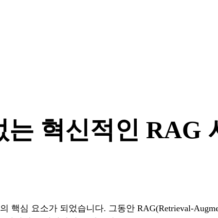
벡터 없는 혁신적인 RA
요소가 되었습니다. 그동안 RAG(Retrieval-Augment