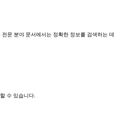
 전문 분야 문서에서는 정확한 정보를 검색하는 데
할 수 있습니다.