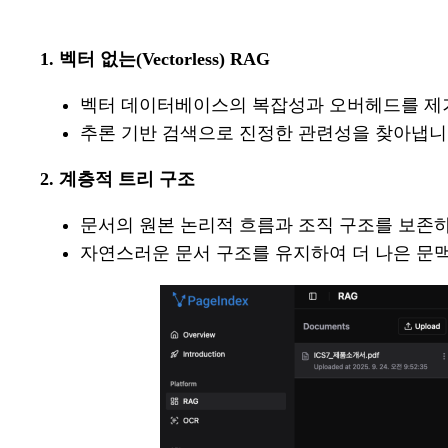
1. 벡터 없는(Vectorless) RAG
벡터 데이터베이스의 복잡성과 오버헤드를 제거하
추론 기반 검색으로 진정한 관련성을 찾아냅니
2. 계층적 트리 구조
문서의 원본 논리적 흐름과 조직 구조를 보존하
자연스러운 문서 구조를 유지하여 더 나은 문