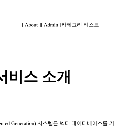
[ About ]
[ Admin ]
카테고리 리스트
G 서비스 소개
ed Generation) 시스템은 벡터 데이터베이스를 기