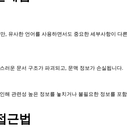
지만, 유사한 언어를 사용하면서도 중요한 세부사항이 다른
스러운 문서 구조가 파괴되고, 문맥 정보가 손실됩니다.
인해 관련성 높은 정보를 놓치거나 불필요한 정보를 포함
 접근법