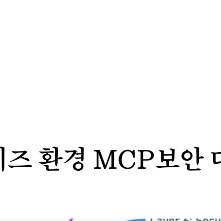
즈 환경 MCP보안 