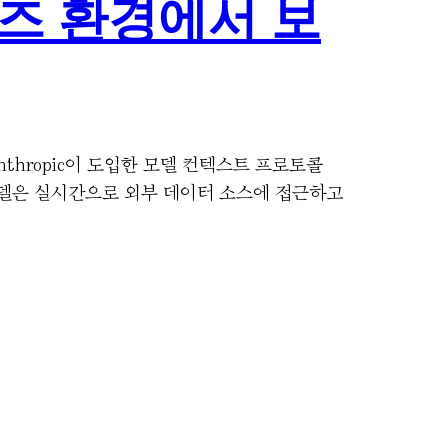
이즈 환경에서 보
thropic이 도입한 모델 컨텍스트 프로토콜
 AI 모델은 실시간으로 외부 데이터 소스에 접근하고