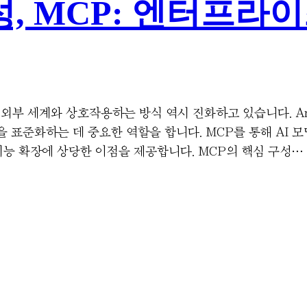
성, MCP: 엔터프라
 외부 세계와 상호작용하는 방식 역시 진화하고 있습니다. An
한 상호작용을 표준화하는 데 중요한 역할을 합니다. MCP를 통해
 기능 확장에 상당한 이점을 제공합니다. MCP의 핵심 구성…