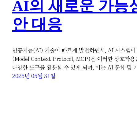
AI의 새로운 가능
안 대응
인공지능(AI) 기술이 빠르게 발전하면서, AI 시스템이
(Model Context Protocol, MCP)은 이러
다양한 도구를 활용할 수 있게 되며, 이는 AI 통합 및
2025년 05월 31일