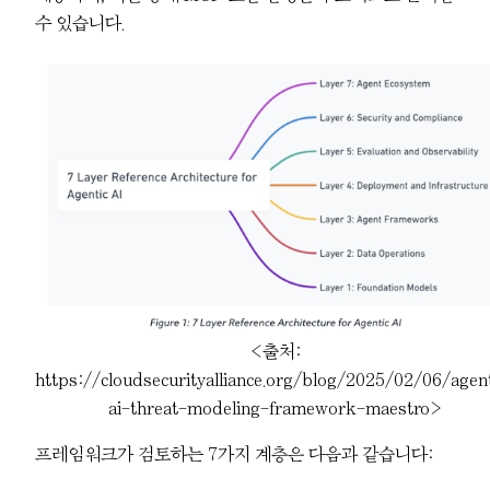
수 있습니다.
<출처:
https://cloudsecurityalliance.org/blog/2025/02/06/agen
ai-threat-modeling-framework-maestro>
프레임워크가 검토하는 7가지 계층은 다음과 같습니다: