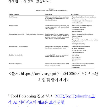
안정한 구성 등이 있습니다.
<출처: https://arxiv.org/pdf/2504.08623, MCP 보안
위협 및 방어 제어>
* Tool Poisoning 참고 링크 :
MCP Tool Poisoning 공
격: AI 에이전트의 새로운 보안 위협