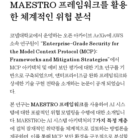
MAESTRO 프레임워크를 활용
한 체계적인 위협 분석
코넬대학교에서 운영하는 오픈 아카이브 ArXiv에 AWS
소속 연구원이
“Enterprise-Grade Security for
the Model Context Protocol (MCP):
Frameworks and Mitigation Strategies”
에서
MCP 아키텍처 및 예비 보안 평가에 대한 기초 연구를 기
반으로 구축되었으며, 엔터프라이즈급 완화 프레임워크와
상세한 기술 구현 전략을 소개하는 논문이 공개 되었습니
다.
본 연구는
MAESTRO 프레임워크
를 사용하여 AI 시스
템에 대한 포괄적인 위협 모델링을 수행에 대한 소개입니
다. MAESTRO는 AI 시스템 아키텍처의
7가지 특정 계층
에 걸쳐 잠재적인 취약점을 체계적으로 검토하는 방법론을
제공하며, 이를 통해 MCP 보안 환경을 구조적으로 분석할