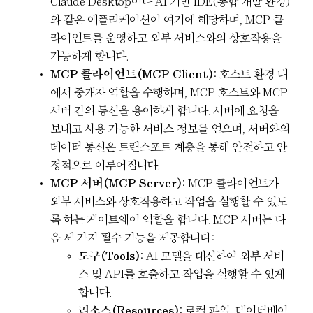
Claude Desktop이나 AI 기반 IDE(통합 개발 환경)
와 같은 애플리케이션이 여기에 해당하며, MCP 클
라이언트를 운영하고 외부 서비스와의 상호작용을
가능하게 합니다.
MCP 클라이언트(MCP Client)
: 호스트 환경 내
에서 중개자 역할을 수행하며, MCP 호스트와 MCP
서버 간의 통신을 용이하게 합니다. 서버에 요청을
보내고 사용 가능한 서비스 정보를 얻으며, 서버와의
데이터 통신은 트랜스포트 계층을 통해 안전하고 안
정적으로 이루어집니다.
MCP 서버(MCP Server)
: MCP 클라이언트가
외부 서비스와 상호작용하고 작업을 실행할 수 있도
록 하는 게이트웨이 역할을 합니다. MCP 서버는 다
음 세 가지 필수 기능을 제공합니다:
도구(Tools)
: AI 모델을 대신하여 외부 서비
스 및 API를 호출하고 작업을 실행할 수 있게
합니다.
리소스(Resources)
: 로컬 파일, 데이터베이