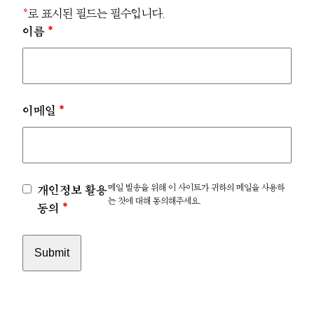
*
로 표시된 필드는 필수입니다.
이름
*
이메일
*
메일 발송을 위해 이 사이트가 귀하의 메일을 사용하
개인정보 활용
는 것에 대해 동의해주세요.
동의
*