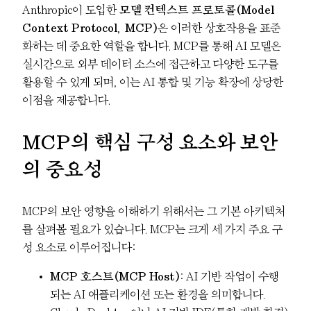
Anthropic이 도입한
모델 컨텍스트 프로토콜(Model
Context Protocol, MCP)
은 이러한 상호작용을 표준
화하는 데 중요한 역할을 합니다. MCP를 통해 AI 모델은
실시간으로 외부 데이터 소스에 접근하고 다양한 도구를
활용할 수 있게 되며, 이는 AI 통합 및 기능 확장에 상당한
이점을 제공합니다.
MCP의 핵심 구성 요소와 보안
의 중요성
MCP의 보안 영향을 이해하기 위해서는 그 기본 아키텍처
를 살펴볼 필요가 있습니다. MCP는 크게 세 가지 주요 구
성 요소로 이루어집니다:
MCP 호스트(MCP Host)
: AI 기반 작업이 수행
되는 AI 애플리케이션 또는 환경을 의미합니다.