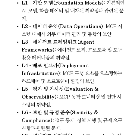
L1 – 기반 모델(Foundation Models)
: 기본적인
AI 모델, 학습 데이터 및 내재된 취약점과 관련된 문
제.
L2 – 데이터 운영(Data Operations)
: MCP 시
스템 내에서 외부 데이터 관리 및 통합의 보안.
L3 – 에이전트 프레임워크(Agent
Frameworks)
: 에이전트 로직, 프로토콜 및 도구
활용 메커니즘의 취약점.
L4 – 배포 인프라(Deployment
Infrastructure)
: MCP 구성 요소를 호스팅하는
하드웨어 및 소프트웨어 환경의 보안.
L5 – 평가 및 가시성(Evaluation &
Observability)
: MCP 동작 모니터링 및 진단 시
스템의 취약점.
L6 – 보안 및 규정 준수(Security &
Compliance)
: 접근 통제, 정책 시행 및 규제 요구
사항과 관련된 문제.