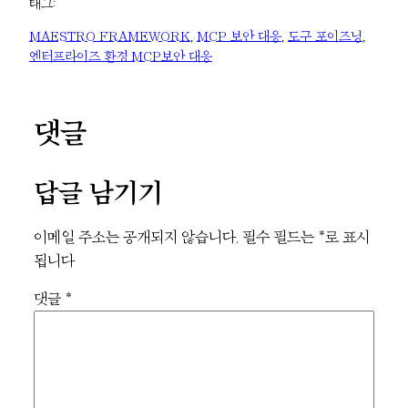
태그:
MAESTRO FRAMEWORK
, 
MCP 보안 대응
, 
도구 포이즈닝
, 
엔터프라이즈 환경 MCP보안 대응
댓글
답글 남기기
이메일 주소는 공개되지 않습니다.
필수 필드는
*
로 표시
됩니다
댓글
*