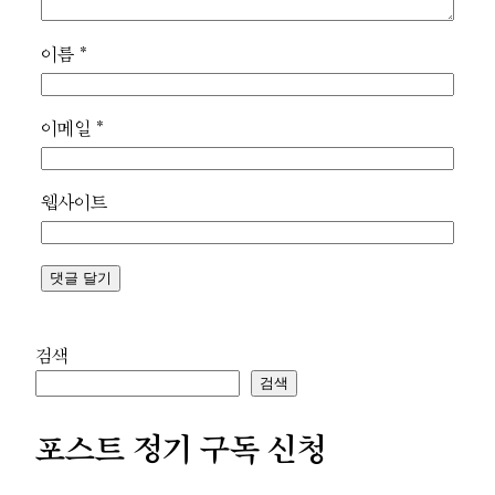
이름
*
이메일
*
웹사이트
검색
검색
포스트 정기 구독 신청