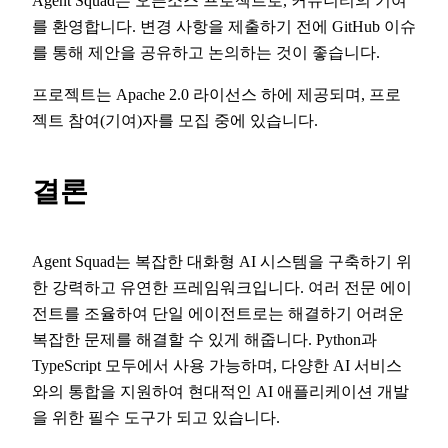
Agent Squad는 오픈소스 프로젝트로, 커뮤니티의 기여
를 환영합니다. 변경 사항을 제출하기 전에 GitHub 이슈
를 통해 제안을 공유하고 논의하는 것이 좋습니다.
프로젝트는 Apache 2.0 라이선스 하에 제공되며, 프로
젝트 참여(기여)자를 모집 중에 있습니다.
결론
Agent Squad는 복잡한 대화형 AI 시스템을 구축하기 위
한 강력하고 유연한 프레임워크입니다. 여러 전문 에이
전트를 조율하여 단일 에이전트로는 해결하기 어려운
복잡한 문제를 해결할 수 있게 해줍니다. Python과
TypeScript 모두에서 사용 가능하며, 다양한 AI 서비스
와의 통합을 지원하여 현대적인 AI 애플리케이션 개발
을 위한 필수 도구가 되고 있습니다.