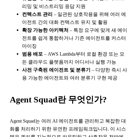
리밍 및 비스트리밍 응답 지원
컨텍스트 관리
– 일관된 상호작용을 위해 여러 에
이전트 간의 대화 컨텍스트 유지 및 활용
확장 가능한 아키텍처
– 특정 요구에 맞게 새 에이
전트를 쉽게 통합하거나 기존 에이전트를 커스터
마이징
범용 배포
– AWS Lambda부터 로컬 환경 또는 모
든 클라우드 플랫폼까지 어디서나 실행 가능
사전 구축된 에이전트 및 분류기
– 다양한 즉시 사
용 가능한 에이전트와 여러 분류기 구현 제공
Agent Squad란 무엇인가?
Agent Squad는 여러 AI 에이전트를 관리하고 복잡한 대
화를 처리하기 위한 유연한 프레임워크입니다. 이 시스
템은 쿼리를 지능적으로 라우팅하고 상호작용 전반에