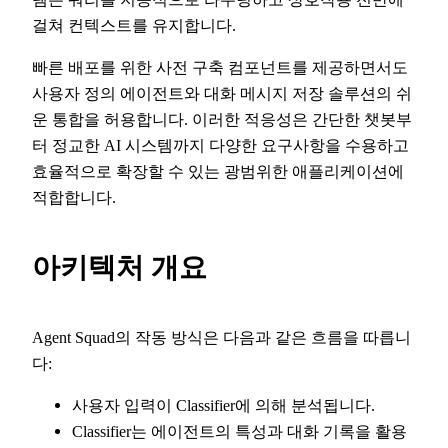
걸쳐 컨텍스트를 유지합니다.
빠른 배포를 위한 사전 구축 컴포넌트를 제공하면서도
사용자 정의 에이전트와 대화 메시지 저장 솔루션의 쉬
운 통합을 허용합니다. 이러한 적응성은 간단한 챗봇부
터 정교한 AI 시스템까지 다양한 요구사항을 수용하고
효율적으로 확장할 수 있는 광범위한 애플리케이션에
적합합니다.
아키텍처 개요
Agent Squad의 작동 방식은 다음과 같은 흐름을 따릅니
다:
사용자 입력이 Classifier에 의해 분석됩니다.
Classifier는 에이전트의 특성과 대화 기록을 활용