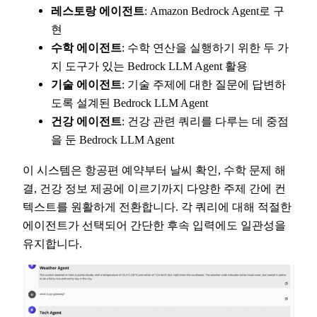
레스토랑 에이전트
: Amazon Bedrock Agent로 구
현
수학 에이전트
: 수학 연산을 실행하기 위한 두 가
지 도구가 있는 Bedrock LLM Agent 활용
기술 에이전트
: 기술 주제에 대한 질문에 답변하
도록 설계된 Bedrock LLM Agent
건강 에이전트
: 건강 관련 쿼리를 다루는 데 중점
을 둔 Bedrock LLM Agent
이 시스템은 항공편 예약부터 날씨 확인, 수학 문제 해
결, 건강 정보 제공에 이르기까지 다양한 주제 간에 컨
텍스트를 원활하게 전환합니다. 각 쿼리에 대해 적절한
에이전트가 선택되어 간단한 후속 입력에도 일관성을
유지합니다.