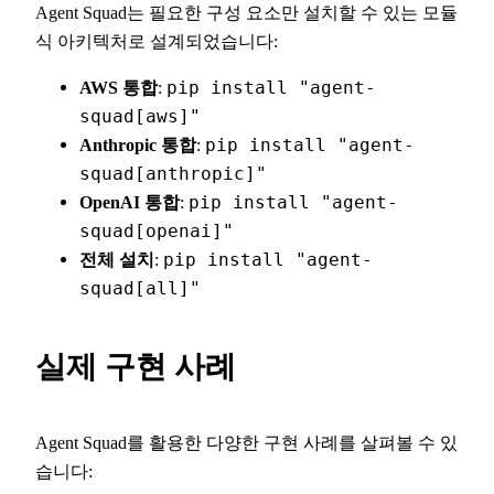
Agent Squad는 필요한 구성 요소만 설치할 수 있는 모듈
식 아키텍처로 설계되었습니다:
AWS 통합
:
pip install "agent-
squad[aws]"
Anthropic 통합
:
pip install "agent-
squad[anthropic]"
OpenAI 통합
:
pip install "agent-
squad[openai]"
전체 설치
:
pip install "agent-
squad[all]"
실제 구현 사례
Agent Squad를 활용한 다양한 구현 사례를 살펴볼 수 있
습니다: