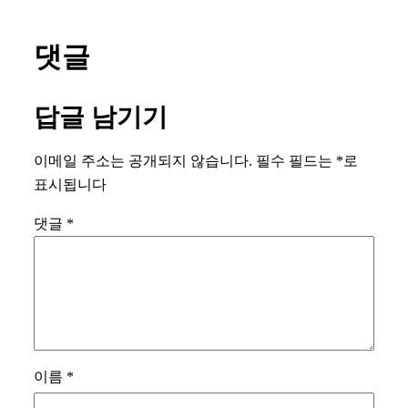
댓글
답글 남기기
이메일 주소는 공개되지 않습니다.
필수 필드는
*
로
표시됩니다
댓글
*
이름
*