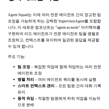
Agent Squad는 이제 여러 전문 에이전트 간의 정교한 팀
조정을 가능하게 하는 강력한 SupervisorAgent를 포함합
니다. 이 새로운 컴포넌트는 “agent-as-tools” 아키텍처를
구현하여 리드 에이전트가 전문 에이전트 팀을 병렬로
조정하고, 컨텍스트를 유지하며 일관된 응답을 제공할
수 있게 합니다.
주요 기능:
팀 조정
– 복잡한 작업에 함께 작업하는 여러 전문
에이전트 조정
병렬 처리
– 여러 에이전트 쿼리를 동시에 실행
스마트 컨텍스트 관리
– 모든 팀원 간의 대화 기록
유지
동적 위임
– 적절한 팀원에게 하위 작업을 지능적
으로 분배