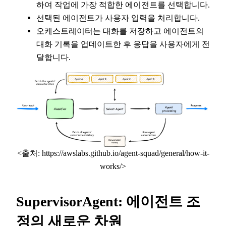
하여 작업에 가장 적합한 에이전트를 선택합니다.
선택된 에이전트가 사용자 입력을 처리합니다.
오케스트레이터는 대화를 저장하고 에이전트의
대화 기록을 업데이트한 후 응답을 사용자에게 전
달합니다.
<출처: https://awslabs.github.io/agent-squad/general/how-it-
works/>
SupervisorAgent: 에이전트 조
정의 새로운 차원