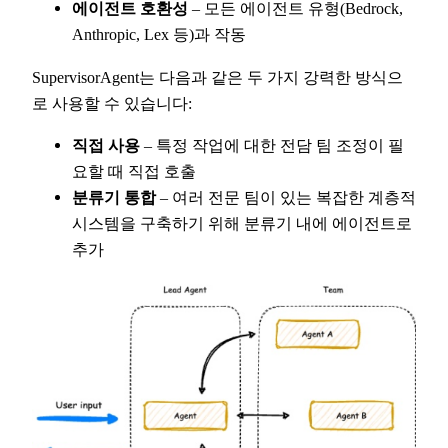
에이전트 호환성
– 모든 에이전트 유형(Bedrock,
Anthropic, Lex 등)과 작동
SupervisorAgent는 다음과 같은 두 가지 강력한 방식으
로 사용할 수 있습니다:
직접 사용
– 특정 작업에 대한 전담 팀 조정이 필
요할 때 직접 호출
분류기 통합
– 여러 전문 팀이 있는 복잡한 계층적
시스템을 구축하기 위해 분류기 내에 에이전트로
추가