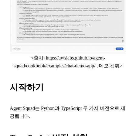
<출처: https://awslabs.github.io/agent-
squad/cookbook/examples/chat-demo-app/ , 데모 캡춰>
시작하기
Agent Squad는 Python과 TypeScript 두 가지 버전으로 제
공됩니다.