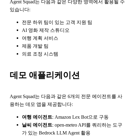
Agent Squad는 다음과 같은 다양한 영역에서 활용될 수
있습니다:
전문 하위 팀이 있는 고객 지원 팀
AI 영화 제작 스튜디오
여행 계획 서비스
제품 개발 팀
의료 조정 시스템
데모 애플리케이션
Agent Squad는 다음과 같은 6개의 전문 에이전트를 사
용하는 데모 앱을 제공합니다:
여행 에이전트
: Amazon Lex Bot으로 구동
날씨 에이전트
: open-meteo API를 쿼리하는 도구
가 있는 Bedrock LLM Agent 활용