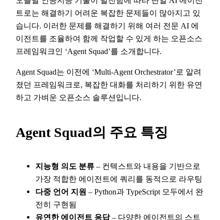
오늘날 인공지능 기술이 발전함에 따라 단일 AI 에이전
트로는 해결하기 어려운 복잡한 문제들이 많아지고 있
습니다. 이러한 문제를 해결하기 위해 여러 전문 AI 에
이전트를 조율하여 함께 작업할 수 있게 하는 오픈소스
프레임워크인 ‘Agent Squad’를 소개합니다.
Agent Squad는 이전에 ‘Multi-Agent Orchestrator’로 알려
졌던 프레임워크로, 복잡한 대화를 처리하기 위한 유연
하고 가벼운 오픈소스 솔루션입니다.
Agent Squad의 주요 특징
지능형 의도 분류
– 컨텍스트와 내용을 기반으로
가장 적합한 에이전트에 쿼리를 동적으로 라우팅
다중 언어 지원
– Python과 TypeScript 모두에서 완
전히 구현됨
유연한 에이전트 응답
– 다양한 에이전트의 스트