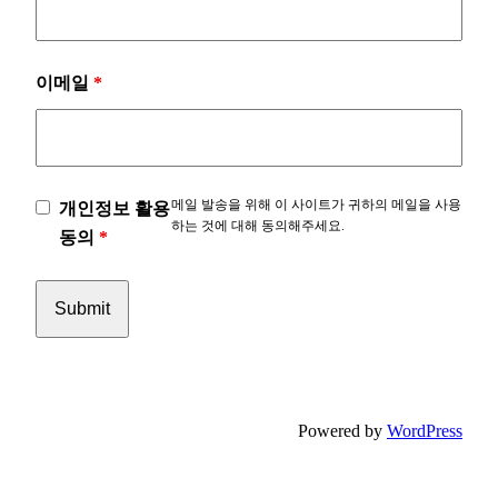
이메일
*
메일 발송을 위해 이 사이트가 귀하의 메일을 사용
개인정보 활용
하는 것에 대해 동의해주세요.
동의
*
Powered by
WordPress