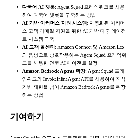
다국어 AI 챗봇
: Agent Squad 프레임워크를 사용
하여 다국어 챗봇을 구축하는 방법
AI 기반 이커머스 지원 시스템
: 자동화된 이커머
스 고객 이메일 지원을 위한 AI 기반 다중 에이전
트 시스템 구축
AI 고객 콜센터
: Amazon Connect 및 Amazon Lex
와 음성으로 상호작용하는 Agent Squad 프레임워
크를 사용한 전문 AI 에이전트 설정
Amazon Bedrock Agents 확장
: Agent Squad 프레
임워크와 InvokeInlineAgent API를 사용하여 지식
기반 제한을 넘어 Amazon Bedrock Agents를 확장
하는 방법
기여하기