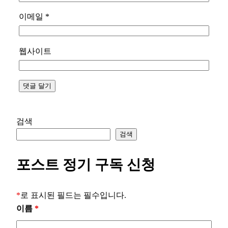
이메일
*
웹사이트
검색
검색
포스트 정기 구독 신청
*
로 표시된 필드는 필수입니다.
이름
*