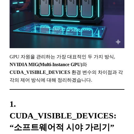
GPU 자원을 관리하는 가장 대표적인 두 가지 방식,
NVIDIA MIG(Multi-Instance GPU)
와
CUDA_VISIBLE_DEVICES
환경 변수의 차이점과 각
각의 제어 방식에 대해 정리하겠습니다.
1.
CUDA_VISIBLE_DEVICES:
“소프트웨어적 시야 가리기”