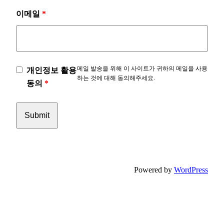
이메일
*
메일 발송을 위해 이 사이트가 귀하의 메일을 사용
개인정보 활용
하는 것에 대해 동의해주세요.
동의
*
Powered by
WordPress