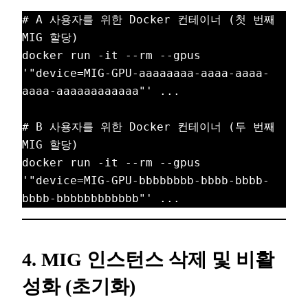
# A 사용자를 위한 Docker 컨테이너 (첫 번째 
MIG 할당)
docker run -it --rm --gpus 
'"device=MIG-GPU-aaaaaaaa-aaaa-aaaa-
aaaa-aaaaaaaaaaaa"' ...
# B 사용자를 위한 Docker 컨테이너 (두 번째 
MIG 할당)
docker run -it --rm --gpus 
'"device=MIG-GPU-bbbbbbbb-bbbb-bbbb-
bbbb-bbbbbbbbbbbb"' ...
4. MIG 인스턴스 삭제 및 비활
성화 (초기화)