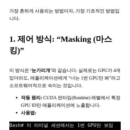
가장 흔하게 사용되는 방법이자, 가장 기초적인 방법입
니다.
1. 제어 방식: “Masking (마스
킹)”
이 방식은
‘눈가리개’
와 같습니다. 실제로는 GPU가 4개
있더라도, 애플리케이션에게 “너는 1번 GPU만 봐”라고
소프트웨어적으로 속이는 것입니다.
작동 원리:
CUDA 런타임(Runtime) 레벨에서 특정
GPU ID만 애플리케이션에 노출합니다.
사용법:
Bash
# 이 터미널 세션에서는 1번 GPU만 보임 