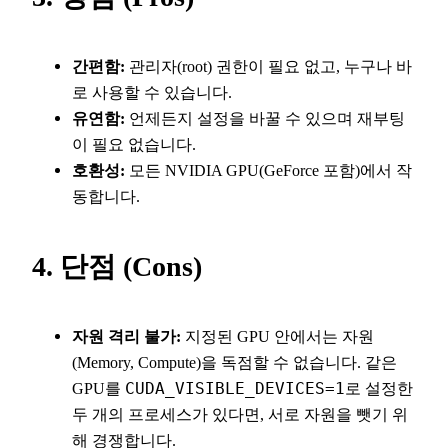
간편함:
관리자(root) 권한이 필요 없고, 누구나 바
로 사용할 수 있습니다.
유연함:
언제든지 설정을 바꿀 수 있으며 재부팅
이 필요 없습니다.
호환성:
모든 NVIDIA GPU(GeForce 포함)에서 작
동합니다.
4. 단점 (Cons)
자원 격리 불가:
지정된 GPU 안에서는 자원
(Memory, Compute)을 독점할 수 없습니다. 같은
GPU를
CUDA_VISIBLE_DEVICES=1
로 설정한
두 개의 프로세스가 있다면, 서로 자원을 뺏기 위
해 경쟁합니다.