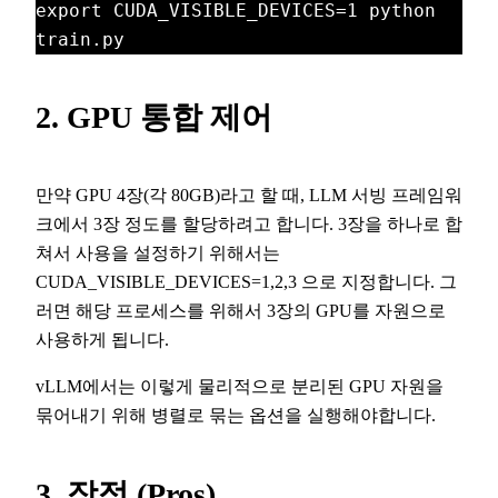
export CUDA_VISIBLE_DEVICES=1 python 
train.py
2. GPU 통합 제어
만약 GPU 4장(각 80GB)라고 할 때, LLM 서빙 프레임워
크에서 3장 정도를 할당하려고 합니다. 3장을 하나로 합
쳐서 사용을 설정하기 위해서는
CUDA_VISIBLE_DEVICES=1,2,3 으로 지정합니다. 그
러면 해당 프로세스를 위해서 3장의 GPU를 자원으로
사용하게 됩니다.
vLLM에서는 이렇게 물리적으로 분리된 GPU 자원을
묶어내기 위해 병렬로 묶는 옵션을 실행해야합니다.
3. 장점 (Pros)