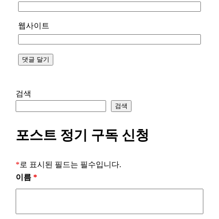
웹사이트
검색
검색
포스트 정기 구독 신청
*
로 표시된 필드는 필수입니다.
이름
*