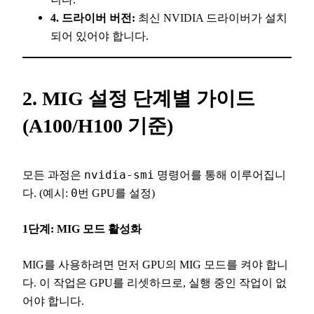
4. 드라이버 버전:
최신 NVIDIA 드라이버가 설치
되어 있어야 합니다.
2. MIG 설정 단계별 가이드
(A100/H100 기준)
모든 과정은
nvidia-smi
명령어를 통해 이루어집니
다. (예시:
0
번 GPU를 설정)
1단계: MIG 모드 활성화
MIG를 사용하려면 먼저 GPU의 MIG 모드를 켜야 합니
다. 이 작업은 GPU를 리셋하므로, 실행 중인 작업이 없
어야 합니다.