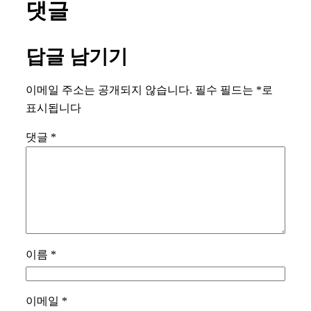
댓글
답글 남기기
이메일 주소는 공개되지 않습니다.
필수 필드는
*
로
표시됩니다
댓글
*
이름
*
이메일
*