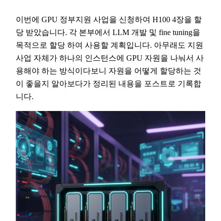
이번에 GPU 정부지원 사업을 신청하여 H100 4장을 할
당 받았습니다. 각 본부에서 LLM 개발 및 fine tuning을
목적으로 할당 하여 사용할 계획입니다. 아무래도 지원
사업 자체가 하나의 인스턴스에 GPU 자원을 나눠서 사
용해야 하는 방식이다보니 자원을 어떻게 할당하는 것
이 좋을지 알아보다가 정리된 내용을 포스트로 기록합
니다.