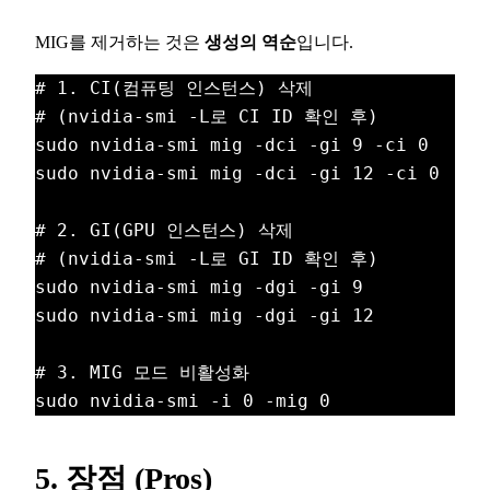
MIG를 제거하는 것은
생성의 역순
입니다.
# 1. CI(컴퓨팅 인스턴스) 삭제
# (nvidia-smi -L로 CI ID 확인 후)
sudo nvidia-smi mig -dci -gi 9 -ci 0
sudo nvidia-smi mig -dci -gi 12 -ci 0
# 2. GI(GPU 인스턴스) 삭제
# (nvidia-smi -L로 GI ID 확인 후)
sudo nvidia-smi mig -dgi -gi 9
sudo nvidia-smi mig -dgi -gi 12
# 3. MIG 모드 비활성화
sudo nvidia-smi -i 0 -mig 0
5. 장점 (Pros)