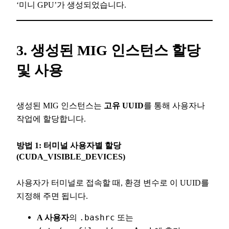
‘미니 GPU’가 생성되었습니다.
3. 생성된 MIG 인스턴스 할당
및 사용
생성된 MIG 인스턴스는
고유 UUID
를 통해 사용자나
작업에 할당합니다.
방법 1: 터미널 사용자별 할당
(CUDA_VISIBLE_DEVICES)
사용자가 터미널로 접속할 때, 환경 변수로 이 UUID를
지정해 주면 됩니다.
A 사용자
의
.bashrc
또는