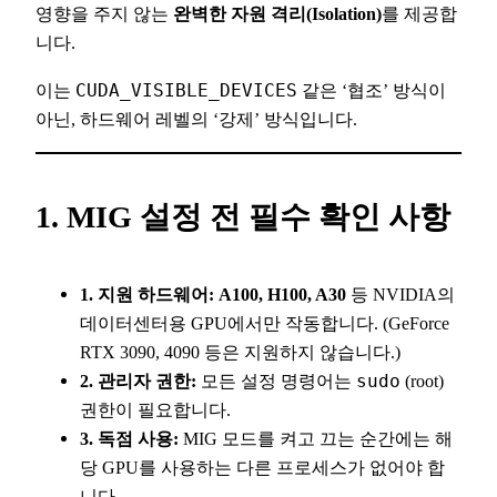
영향을 주지 않는
완벽한 자원 격리(Isolation)
를 제공합
니다.
이는
CUDA_VISIBLE_DEVICES
같은 ‘협조’ 방식이
아닌, 하드웨어 레벨의 ‘강제’ 방식입니다.
1. MIG 설정 전 필수 확인 사항
1. 지원 하드웨어:
A100, H100, A30
등 NVIDIA의
데이터센터용 GPU에서만 작동합니다. (GeForce
RTX 3090, 4090 등은 지원하지 않습니다.)
2. 관리자 권한:
모든 설정 명령어는
sudo
(root)
권한이 필요합니다.
3. 독점 사용:
MIG 모드를 켜고 끄는 순간에는 해
당 GPU를 사용하는 다른 프로세스가 없어야 합
니다.