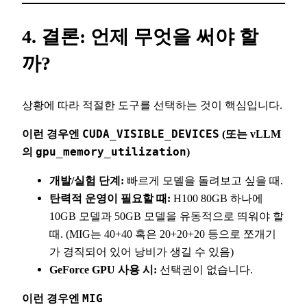
4. 결론: 언제 무엇을 써야 할
까?
상황에 따라 적절한 도구를 선택하는 것이 핵심입니다.
이런 경우엔
CUDA_VISIBLE_DEVICES
(또는 vLLM
의
gpu_memory_utilization
)
개발/실험 단계:
빠르게 모델을 돌려보고 싶을 때.
탄력적 운영이 필요할 때:
H100 80GB 하나에
10GB 모델과 50GB 모델을 유동적으로 띄워야 할
때. (MIG는 40+40 혹은 20+20+20 등으로 쪼개기
가 경직되어 있어 낭비가 생길 수 있음)
GeForce GPU 사용 시:
선택권이 없습니다.
이런 경우엔
MIG