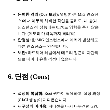
완벽한 격리 (QoS 보장):
옆방(다른 MIG 인스턴
스)에서 아무리 헤비한 작업을 돌려도, 내 방(내
인스턴스)의 성능에는 0.1%도 영향을 주지 않습
니다. (메모리 대역폭까지 격리됨)
안정성:
한 MIG 인스턴스에서 에러가 발생해도
다른 인스턴스는 안전합니다.
보안:
하드웨어 레벨에서 메모리 접근이 차단되
므로 데이터 유출 걱정이 없습니다.
6. 단점 (Cons)
설정의 복잡함:
Root 권한이 필요하고, 설정 과정
(GI/CI 생성)이 까다롭습니다.
재구성의 어려움:
파티션을 다시 나누려면 GPU