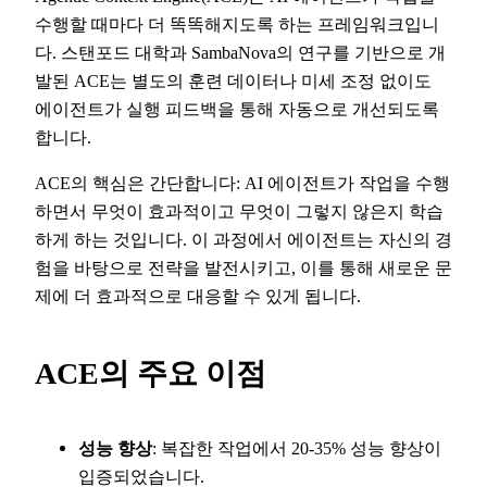
수행할 때마다 더 똑똑해지도록 하는 프레임워크입니
다. 스탠포드 대학과 SambaNova의 연구를 기반으로 개
발된 ACE는 별도의 훈련 데이터나 미세 조정 없이도
에이전트가 실행 피드백을 통해 자동으로 개선되도록
합니다.
ACE의 핵심은 간단합니다: AI 에이전트가 작업을 수행
하면서 무엇이 효과적이고 무엇이 그렇지 않은지 학습
하게 하는 것입니다. 이 과정에서 에이전트는 자신의 경
험을 바탕으로 전략을 발전시키고, 이를 통해 새로운 문
제에 더 효과적으로 대응할 수 있게 됩니다.
ACE의 주요 이점
성능 향상
: 복잡한 작업에서 20-35% 성능 향상이
입증되었습니다.