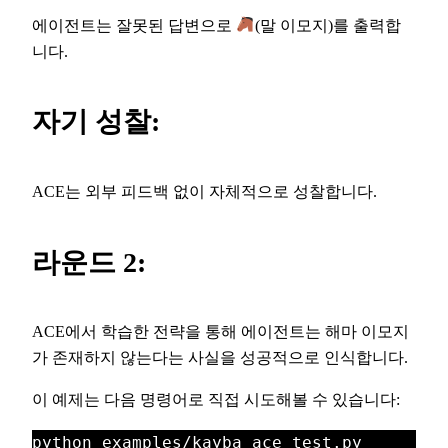
에이전트는 잘못된 답변으로
(말 이모지)를 출력합
니다.
자기 성찰:
ACE는 외부 피드백 없이 자체적으로 성찰합니다.
라운드 2:
ACE에서 학습한 전략을 통해 에이전트는 해마 이모지
가 존재하지 않는다는 사실을 성공적으로 인식합니다.
이 예제는 다음 명령어로 직접 시도해볼 수 있습니다:
python examples/kayba_ace_test.py