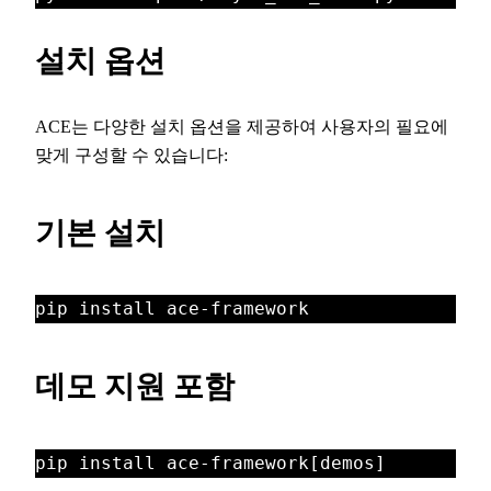
설치 옵션
ACE는 다양한 설치 옵션을 제공하여 사용자의 필요에
맞게 구성할 수 있습니다:
기본 설치
pip install ace-framework
데모 지원 포함
pip install ace-framework[demos]