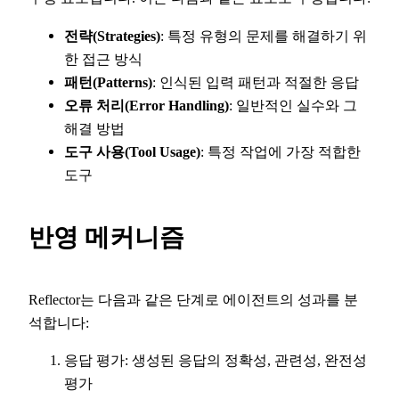
전략(Strategies)
: 특정 유형의 문제를 해결하기 위
한 접근 방식
패턴(Patterns)
: 인식된 입력 패턴과 적절한 응답
오류 처리(Error Handling)
: 일반적인 실수와 그
해결 방법
도구 사용(Tool Usage)
: 특정 작업에 가장 적합한
도구
반영 메커니즘
Reflector는 다음과 같은 단계로 에이전트의 성과를 분
석합니다:
응답 평가: 생성된 응답의 정확성, 관련성, 완전성
평가