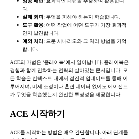
성공 패턴
: 효과적인 패턴을 추출하여 활용합니
다.
실패 회피
: 무엇을 피해야 하는지 학습합니다.
도구 활용
: 어떤 작업에 어떤 도구가 가장 효과적
인지 발견합니다.
예외 처리
: 드문 시나리오와 그 처리 방법을 기억
합니다.
ACE의 마법은 ‘플레이북’에서 일어납니다. 플레이북은
경험과 함께 진화하는 전략의 살아있는 문서입니다. 모
든 학습은 컨텍스트 내에서 점진적 업데이트를 통해 이
루어지며, 미세 조정이나 훈련 데이터 없이도 에이전트
가 무엇을 학습했는지 완전한 투명성을 제공합니다.
ACE 시작하기
ACE를 시작하는 방법은 매우 간단합니다. 아래 단계를