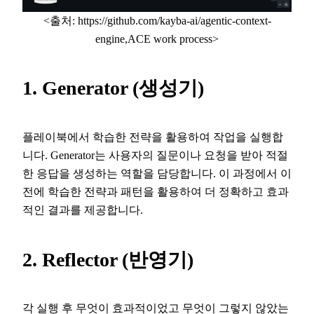
<출처: https://github.com/kayba-ai/agentic-context-
engine,ACE work process>
1. Generator (생성기)
플레이북에서 학습한 전략을 활용하여 작업을 실행합
니다. Generator는 사용자의 질문이나 요청을 받아 적절
한 응답을 생성하는 역할을 담당합니다. 이 과정에서 이
전에 학습한 전략과 패턴을 활용하여 더 정확하고 효과
적인 결과를 제공합니다.
2. Reflector (반영기)
각 실행 후 무엇이 효과적이었고 무엇이 그렇지 않았는