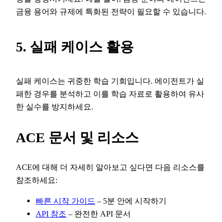
금융 용어와 규제에 특화된 전략이 필요할 수 있습니다.
5. 실패 케이스 활용
실패 케이스는 귀중한 학습 기회입니다. 에이전트가 실
패한 경우를 분석하고 이를 학습 자료로 활용하여 유사
한 실수를 방지하세요.
ACE 문서 및 리소스
ACE에 대해 더 자세히 알아보고 싶다면 다음 리소스를
참조하세요:
빠른 시작 가이드
– 5분 안에 시작하기
API 참조
– 완전한 API 문서