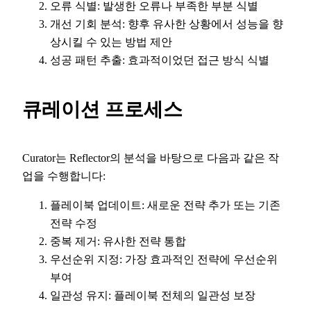
오류 식별: 발생한 오류나 부족한 부분 식별
개선 기회 분석: 향후 유사한 상황에서 성능을 향
상시킬 수 있는 방법 제안
성공 패턴 추출: 효과적이었던 접근 방식 식별
큐레이션 프로세스
Curator는 Reflector의 분석을 바탕으로 다음과 같은 작
업을 수행합니다:
플레이북 업데이트: 새로운 전략 추가 또는 기존
전략 수정
중복 제거: 유사한 전략 통합
우선순위 지정: 가장 효과적인 전략에 우선순위
부여
일관성 유지: 플레이북 전체의 일관성 보장