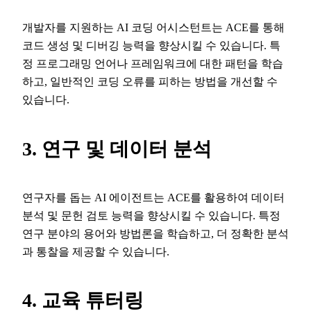
개발자를 지원하는 AI 코딩 어시스턴트는 ACE를 통해
코드 생성 및 디버깅 능력을 향상시킬 수 있습니다. 특
정 프로그래밍 언어나 프레임워크에 대한 패턴을 학습
하고, 일반적인 코딩 오류를 피하는 방법을 개선할 수
있습니다.
3. 연구 및 데이터 분석
연구자를 돕는 AI 에이전트는 ACE를 활용하여 데이터
분석 및 문헌 검토 능력을 향상시킬 수 있습니다. 특정
연구 분야의 용어와 방법론을 학습하고, 더 정확한 분석
과 통찰을 제공할 수 있습니다.
4. 교육 튜터링