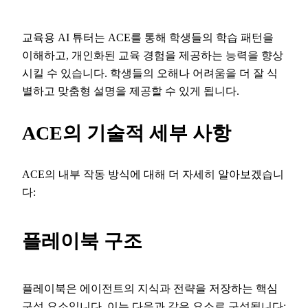
교육용 AI 튜터는 ACE를 통해 학생들의 학습 패턴을
이해하고, 개인화된 교육 경험을 제공하는 능력을 향상
시킬 수 있습니다. 학생들의 오해나 어려움을 더 잘 식
별하고 맞춤형 설명을 제공할 수 있게 됩니다.
ACE의 기술적 세부 사항
ACE의 내부 작동 방식에 대해 더 자세히 알아보겠습니
다:
플레이북 구조
플레이북은 에이전트의 지식과 전략을 저장하는 핵심
구성 요소입니다. 이는 다음과 같은 요소로 구성됩니다: