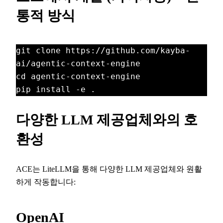
통적 방식
git clone https://github.com/kayba-
ai/agentic-context-engine

cd agentic-context-engine

pip install -e .
다양한 LLM 제공업체와의 호
환성
ACE는 LiteLLM을 통해 다양한 LLM 제공업체와 원활
하게 작동합니다:
OpenAI