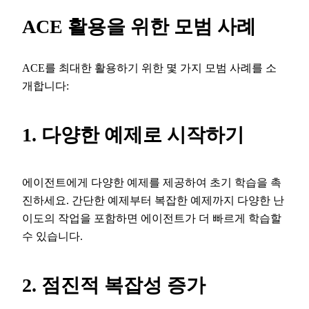
ACE 활용을 위한 모범 사례
ACE를 최대한 활용하기 위한 몇 가지 모범 사례를 소
개합니다:
1. 다양한 예제로 시작하기
에이전트에게 다양한 예제를 제공하여 초기 학습을 촉
진하세요. 간단한 예제부터 복잡한 예제까지 다양한 난
이도의 작업을 포함하면 에이전트가 더 빠르게 학습할
수 있습니다.
2. 점진적 복잡성 증가