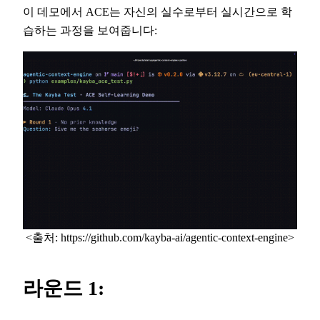
이 데모에서 ACE는 자신의 실수로부터 실시간으로 학
습하는 과정을 보여줍니다:
<출처: https://github.com/kayba-ai/agentic-context-engine>
라운드 1: