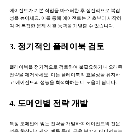
에이전트가 기본 작업을 마스터한 후 점진적으로 복잡
성을 높이세요. 이를 통해 에이전트는 기초부터 시작하
여 더 복잡한 문제 해결 능력을 개발할 수 있습니다.
3. 정기적인 플레이북 검토
플레이북을 정기적으로 검토하여 불필요하거나 오래된
전략을 제거하세요. 이는 플레이북의 효율성을 유지하
고 에이전트의 성능을 최적화하는 데 도움이 됩니다.
4. 도메인별 전략 개발
특정 도메인에 맞는 전략을 개발하여 에이전트의 전문
성을 향상시키세요. 예를 들어, 금융 분야의 에이전트는