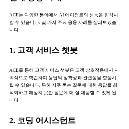
ACE는 다양한 분야에서 AI 에이전트의 성능을 향상시
킬 수 있습니다. 몇 가지 주요 응용 사례를 살펴보겠습
니다:
1. 고객 서비스 챗봇
ACE를 통해 고객 서비스 챗봇은 고객 상호작용에서 지
속적으로 학습하여 응답의 정확성과 관련성을 향상시
킬 수 있습니다. 특히 자주 묻는 질문에 대한 응답을 최
적화하고 예상치 못한 질문에 더 잘 대응할 수 있게 됩
니다.
2. 코딩 어시스턴트