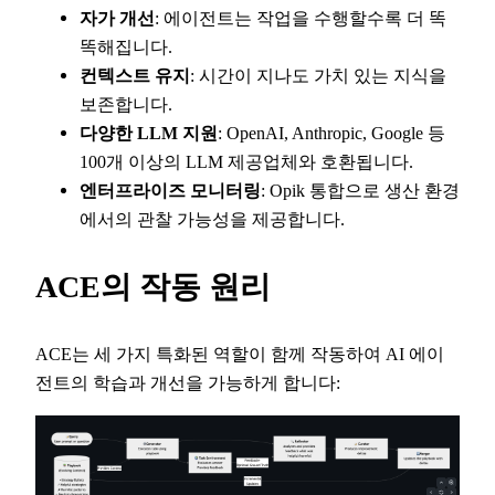
자가 개선
: 에이전트는 작업을 수행할수록 더 똑
똑해집니다.
컨텍스트 유지
: 시간이 지나도 가치 있는 지식을
보존합니다.
다양한 LLM 지원
: OpenAI, Anthropic, Google 등
100개 이상의 LLM 제공업체와 호환됩니다.
엔터프라이즈 모니터링
: Opik 통합으로 생산 환경
에서의 관찰 가능성을 제공합니다.
ACE의 작동 원리
ACE는 세 가지 특화된 역할이 함께 작동하여 AI 에이
전트의 학습과 개선을 가능하게 합니다: