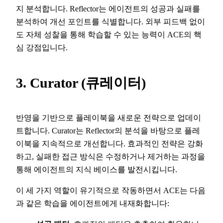
지 분석합니다. Reflector는 에이전트의 성공과 실패를
분석하여 개선 포인트를 식별합니다. 외부 피드백 없이
도 자체 성찰을 통해 학습할 수 있는 능력이 ACE의 핵
심 강점입니다.
3. Curator (큐레이터)
반영을 기반으로 플레이북을 새로운 전략으로 업데이
트합니다. Curator는 Reflector의 분석을 바탕으로 플레
이북을 지속적으로 개선합니다. 효과적인 전략은 강화
하고, 실패한 접근 방식은 수정하거나 제거하는 과정을
통해 에이전트의 지식 베이스를 발전시킵니다.
이 세 가지 역할이 유기적으로 작동하면서 ACE는 다음
과 같은 학습을 에이전트에게 내재화합니다: