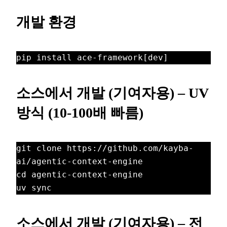
개발 환경
pip install ace-framework[dev]
소스에서 개발 (기여자용) – UV
방식 (10-100배 빠름)
git clone https://github.com/kayba-
ai/agentic-context-engine

cd agentic-context-engine

uv sync
소스에서 개발 (기여자용) – 전