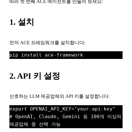
따라 첫 번째 ACE 에이전트를 만들어 보세요:
1. 설치
먼저 ACE 프레임워크를 설치합니다:
pip install ace-framework
2. API 키 설정
선호하는 LLM 제공업체의 API 키를 설정합니다:
export OPENAI_API_KEY="your-api-key"

# OpenAI, Claude, Gemini 등 100개 이상의 
제공업체 중 선택 가능