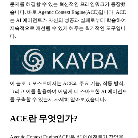
문제를 해결할 수 있는 혁신적인 프레임워크가 등장했
습니다. 바로 Agentic Context Engine(ACE)입니다. ACE
는 AI 에이전트가 자신의 성공과 실패로부터 학습하여
지속적으로 개선될 수 있게 해주는 획기적인 도구입니
다.
이 블로그 포스트에서는 ACE의 주요 기능, 작동 방식,
그리고 이를 활용하여 어떻게 더 스마트한 AI 에이전트
를 구축할 수 있는지 자세히 알아보겠습니다.
ACE란 무엇인가?
Agentic Context Engine(ACE)은 AI 에이전트가 작업을