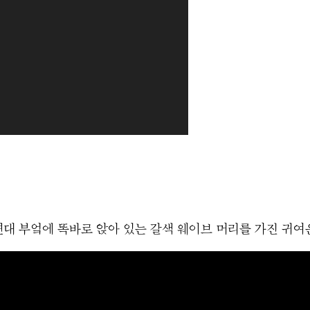
0년대 부엌에 똑바로 앉아 있는 갈색 웨이브 머리를 가진 귀