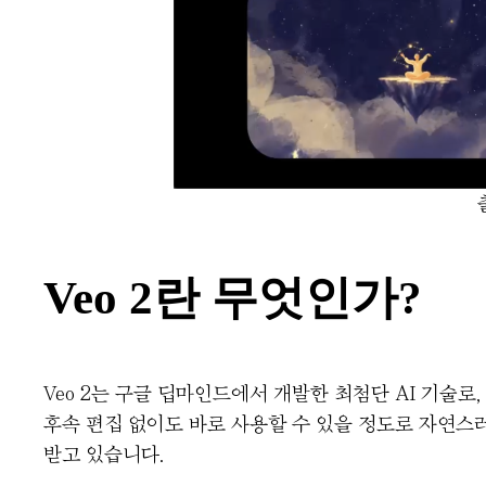
Veo 2란 무엇인가?
Veo 2는 구글 딥마인드에서 개발한 최첨단 AI 기
후속 편집 없이도 바로 사용할 수 있을 정도로 자연스러
받고 있습니다.