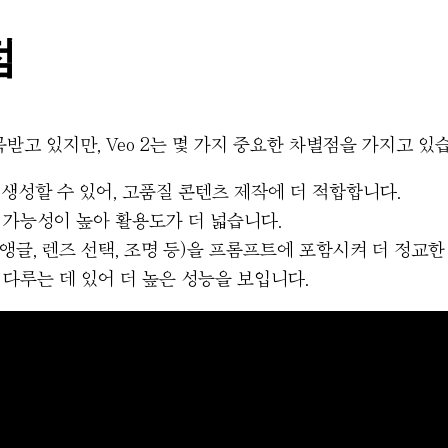
점
주목받고 있지만, Veo 2는 몇 가지 중요한 차별점을 가지고 있
상을 생성할 수 있어, 고품질 콘텐츠 제작에 더 적합합니다.
 가능성이 높아 활용도가 더 넓습니다.
앵글, 렌즈 선택, 조명 등)을 프롬프트에 포함시켜 더 정교한
 다루는 데 있어 더 높은 성능을 보입니다.