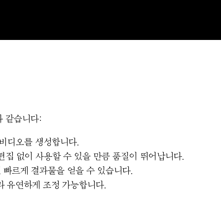
과 같습니다:
 비디오를 생성합니다.
편집 없이 사용할 수 있을 만큼 품질이 뛰어납니다.
씬 빠르게 결과물을 얻을 수 있습니다.
라 유연하게 조정 가능합니다.