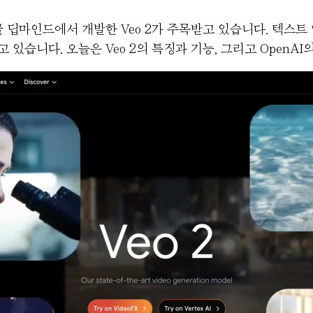
 딥마인드에서 개발한 Veo 2가 주목받고 있습니다. 텍스트
습니다. 오늘은 Veo 2의 특징과 기능, 그리고 OpenAI