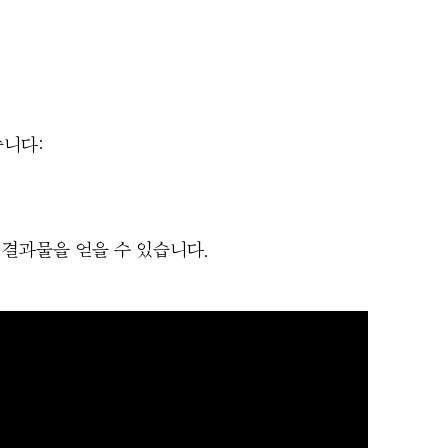
습니다:
 결과물을 얻을 수 있습니다.