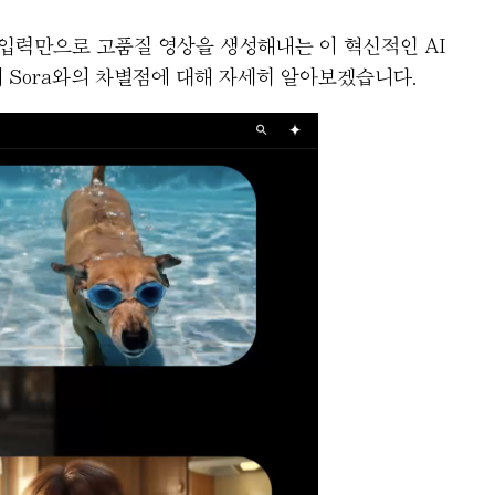
 입력만으로 고품질 영상을 생성해내는 이 혁신적인 AI
의 Sora와의 차별점에 대해 자세히 알아보겠습니다.