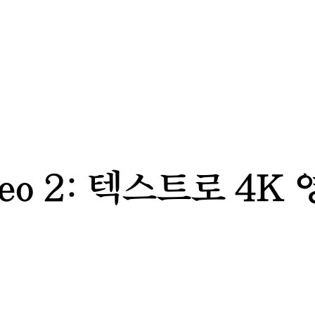
o 2: 텍스트로 4K