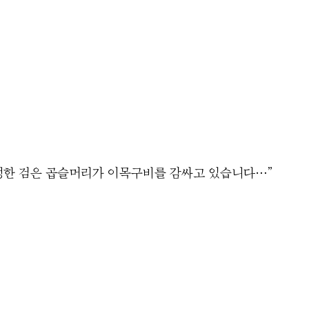
풍성한 검은 곱슬머리가 이목구비를 감싸고 있습니다…”