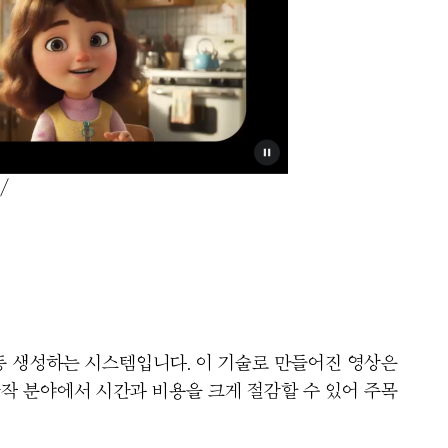
/
자동 생성하는 시스템입니다. 이 기술로 만들어진 영상은
창작 분야에서 시간과 비용을 크게 절감할 수 있어 주목