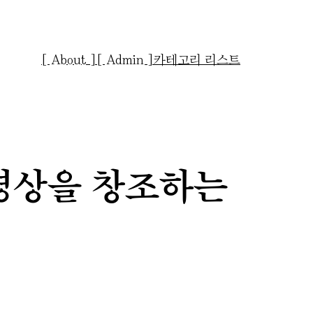
[ About ]
[ Admin ]
카테고리 리스트
 영상을 창조하는