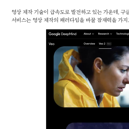
영상 제작 기술이 급속도로 발전하고 있는 가운데, 구글
서비스는 영상 제작의 패러다임을 바꿀 잠재력을 가지고 있