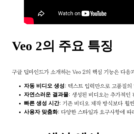
Veo 2의 주요 특징
구글 딥마인드가 소개하는 Veo 2의 핵심 기능은 다음
자동 비디오 생성
: 텍스트 입력만으로 고품질의
자연스러운 결과물
: 생성된 비디오는 추가적인 
빠른 생성 시간
: 기존 비디오 제작 방식보다 훨
사용자 맞춤화
: 다양한 스타일과 요구사항에 따