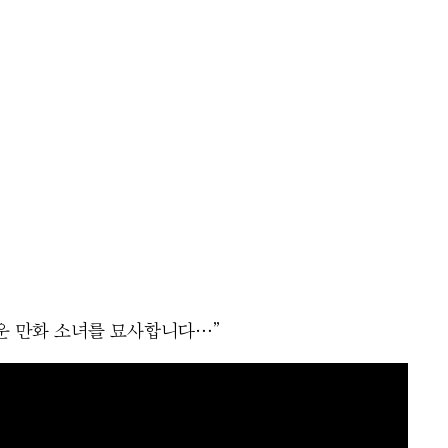
여운 만화 소녀를 묘사합니다…”