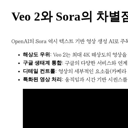
Veo 2와 Sora의 차별
OpenAI의 Sora 역시 텍스트 기반 영상 생성 AI로 
해상도 우위
: Veo 2는 최대 4K 해상도의 영
구글 생태계 통합
: 구글의 다양한 서비스와 연계
디테일 컨트롤
: 영상의 세부적인 요소들(카메라 
특화된 영상 처리
: 움직임과 시간 기반 시퀀스를