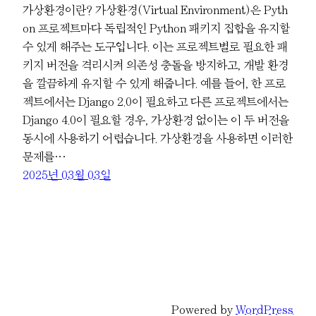
가상환경이란? 가상환경(Virtual Environment)은 Pyth
on 프로젝트마다 독립적인 Python 패키지 집합을 유지할
수 있게 해주는 도구입니다. 이는 프로젝트별로 필요한 패
키지 버전을 격리시켜 의존성 충돌을 방지하고, 개발 환경
을 깔끔하게 유지할 수 있게 해줍니다. 예를 들어, 한 프로
젝트에서는 Django 2.0이 필요하고 다른 프로젝트에서는
Django 4.0이 필요할 경우, 가상환경 없이는 이 두 버전을
동시에 사용하기 어렵습니다. 가상환경을 사용하면 이러한
문제를…
2025년 03월 03일
Powered by
WordPress