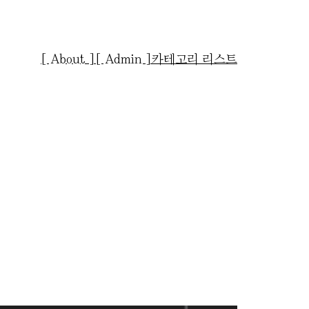
[ About ]
[ Admin ]
카테고리 리스트