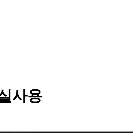
w 실사용