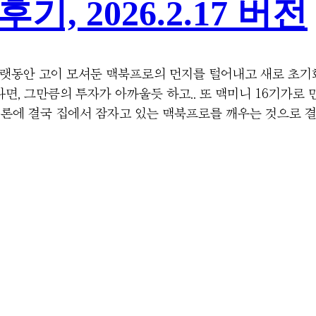
기, 2026.2.17 버전
 오랫동안 고이 모셔둔 맥북프로의 먼지를 털어내고 새로 초기
다면, 그만큼의 투자가 아까울듯 하고.. 또 맥미니 16기가로
결론에 결국 집에서 잠자고 있는 맥북프로를 깨우는 것으로 