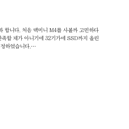
화 합니다. 처음 맥미니 M4를 사볼까 고민하다
 만족할 제가 아니기에 32기가에 SSD까지 올린
결정하였습니다.…