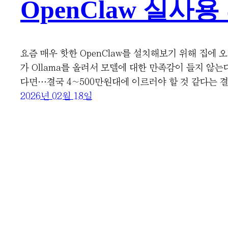
OpenClaw 실사용 후
요즘 매우 핫한 OpenClaw를 설치해보기 위해 집에
가 Ollama를 올려서 모델에 대한 만족감이 들지 않는
다면…결국 4~500만원대에 이르러야 할 것 같다는 
2026년 02월 18일