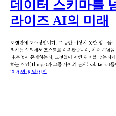
데이터 스키마를 
라이즈 AI의 미래
오랜만에 포스팅입니다. 그 동안 예상치 못한 업무들로
리하는 차원에서 포스트로 다뤄봤습니다. 처음 개념을
다.무엇이 존재하는지, 그것들이 어떤 관계를 맺는지에 대
하는 개념(Things)과 그들 사이의 관계(Relations
2026년 05월 01일