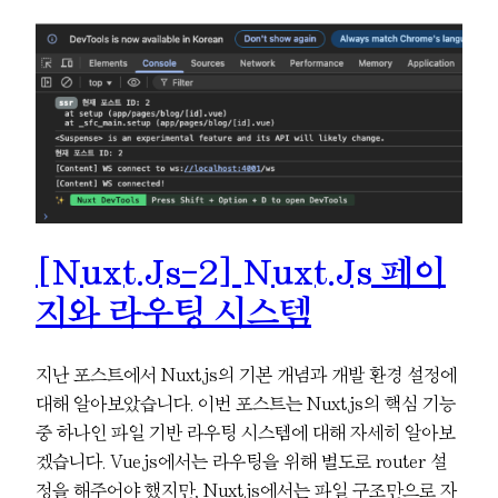
[Nuxt.js-2] Nuxt.js 페이
지와 라우팅 시스템
지난 포스트에서 Nuxt.js의 기본 개념과 개발 환경 설정에
대해 알아보았습니다. 이번 포스트는 Nuxt.js의 핵심 기능
중 하나인 파일 기반 라우팅 시스템에 대해 자세히 알아보
겠습니다. Vue.js에서는 라우팅을 위해 별도로 router 설
정을 해주어야 했지만, Nuxt.js에서는 파일 구조만으로 자