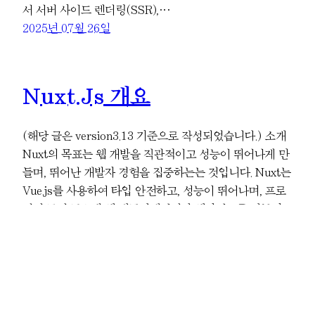
서 서버 사이드 렌더링(SSR),…
2025년 07월 26일
Nuxt.js 개요
(해당 글은 version3.13 기준으로 작성되었습니다.) 소개
Nuxt의 목표는 웹 개발을 직관적이고 성능이 뛰어나게 만
들며, 뛰어난 개발자 경험을 집중하는는 것입니다. Nuxt는
Vue.js를 사용하여 타입 안전하고, 성능이 뛰어나며, 프로
덕션 급의 풀스택 웹 애플리케이션과 웹사이트를 만들기
위한 직관적이고 확장 가능한 무료 오픈 소스 프레임워크
입니다. Nuxt는 개발 초기부터 .vue 파일을 작성하는 것을
가능하게 하여 개발 중에는 핫 모듈 교체를…
2024년 09월 29일