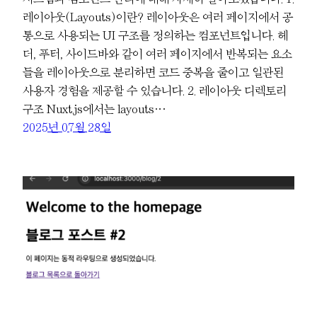
레이아웃(Layouts)이란? 레이아웃은 여러 페이지에서 공
통으로 사용되는 UI 구조를 정의하는 컴포넌트입니다. 헤
더, 푸터, 사이드바와 같이 여러 페이지에서 반복되는 요소
들을 레이아웃으로 분리하면 코드 중복을 줄이고 일관된
사용자 경험을 제공할 수 있습니다. 2. 레이아웃 디렉토리
구조 Nuxt.js에서는 layouts…
2025년 07월 28일