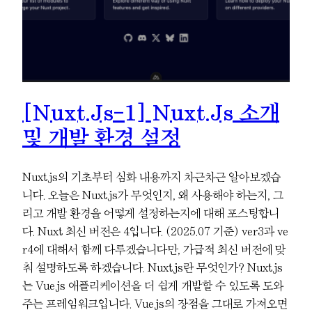
[Nuxt.js-1] Nuxt.js 소개
및 개발 환경 설정
Nuxt.js의 기초부터 심화 내용까지 차근차근 알아보겠습
니다. 오늘은 Nuxt.js가 무엇인지, 왜 사용해야 하는지, 그
리고 개발 환경을 어떻게 설정하는지에 대해 포스팅합니
다. Nuxt 최신 버전은 4입니다. (2025.07 기준) ver3과 ve
r4에 대해서 함께 다루겠습니다만, 가급적 최신 버전에 맞
춰 설명하도록 하겠습니다. Nuxt.js란 무엇인가? Nuxt.js
는 Vue.js 애플리케이션을 더 쉽게 개발할 수 있도록 도와
주는 프레임워크입니다. Vue.js의 장점을 그대로 가져오면