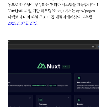
동으로 라우팅이 구성되는 편리한 시스템을 제공합니다. 1.
Nuxt.js의 파일 기반 라우팅 Nuxt.js에서는 app/pages
디렉토리 내의 파일 구조가 곧 애플리케이션의 라우팅…
2025년 07월 27일