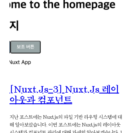
[Nuxt.js-3] Nuxt.js 레이
아웃과 컴포넌트
지난 포스트에는 Nuxt.js의 파일 기반 라우팅 시스템에 대
해 알아보았습니다. 이번 포스트에는 Nuxt.js의 레이아웃
시스템과 컴포넌트 관리에 대해 자세히 알아보겠습니다. 1.