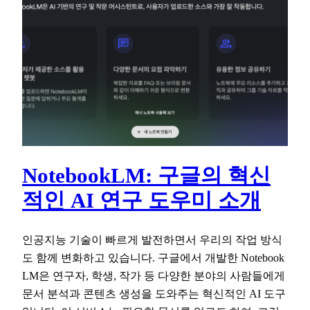
NotebookLM: 구글의 혁신
적인 AI 연구 도우미 소개
인공지능 기술이 빠르게 발전하면서 우리의 작업 방식
도 함께 변화하고 있습니다. 구글에서 개발한 Notebook
LM은 연구자, 학생, 작가 등 다양한 분야의 사람들에게
문서 분석과 콘텐츠 생성을 도와주는 혁신적인 AI 도구