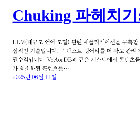
Chuking 파헤치
LLM(대규모 언어 모델) 관련 애플리케이션을 구축할 
심적인 기술입니다. 큰 텍스트 덩어리를 더 작고 관
필수적입니다. VectorDB과 같은 시스템에서 콘텐
가 최소화된 콘텐츠를…
2025년 06월 11일