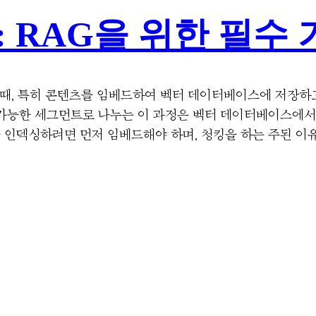
기: RAG을 위한 필수
때, 특히 콘텐츠를 임베드하여 벡터 데이터베이스에 저장하고 검
리 가능한 세그먼트로 나누는 이 과정은 벡터 데이터베이스에
츠를 인덱싱하려면 먼저 임베드해야 하며, 청킹을 하는 주된 