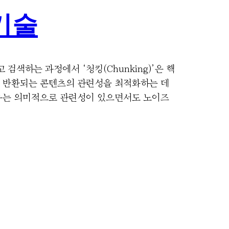
 기술
색하는 과정에서 ‘청킹(Chunking)’은 핵
서 반환되는 콘텐츠의 관련성을 최적화하는 데
이유는 의미적으로 관련성이 있으면서도 노이즈