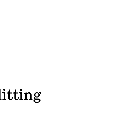
itting