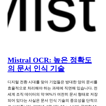
Mistral OCR: 높은 정확도
의 문서 인식 기술
디지털 전환 시대를 맞아 기업들은 방대한 양의 문서를
효율적으로 처리해야 하는 과제에 직면해 있습니다. 전
세계 조직 데이터의 약 90%가 여전히 문서 형태로 저장
되어 있다는 사실은 문서 인식 기술의 중요성을 단적으