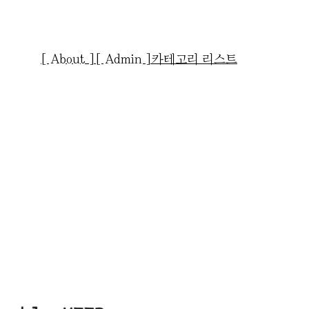
[ About ]
[ Admin ]
카테고리 리스트