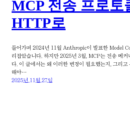
MCP 전송 프로토콜 
HTTP로
들어가며 2024년 11월 Anthropic이 발표한 Mode
리잡았습니다. 하지만 2025년 3월, MCP는 전송 메커
다. 이 글에서는 왜 이러한 변경이 필요했는지, 그리고 
해야…
2025년 11월 27일