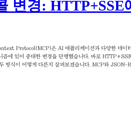
변경: HTTP+SSE에서
l Context Protocol(MCP)은 AI 애플리케이션과 다양
니즘에 있어 중대한 변경을 단행했습니다. 바로 HTTP+SSE 
두 방식이 어떻게 다른지 살펴보겠습니다. MCP와 JSON-RP