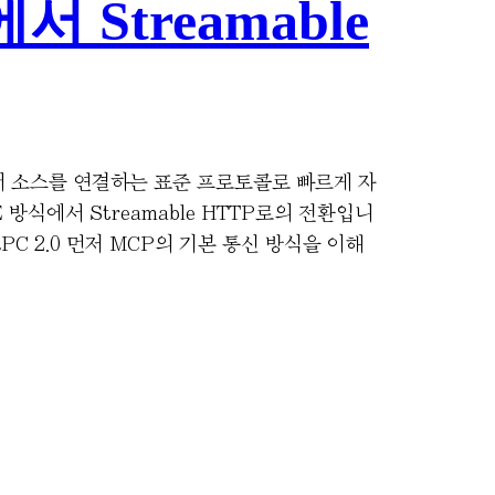
 Streamable
한 데이터 소스를 연결하는 표준 프로토콜로 빠르게 자
방식에서 Streamable HTTP로의 전환입니
C 2.0 먼저 MCP의 기본 통신 방식을 이해