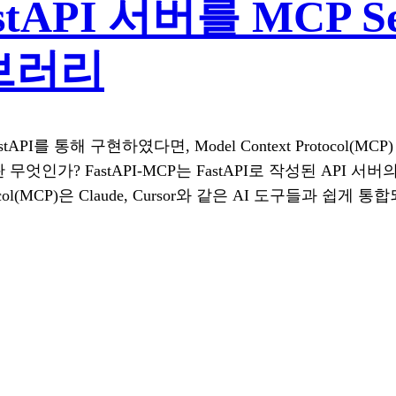
FastAPI 서버를 MCP 
브러리
API를 통해 구현하였다면, Model Context Protoco
란 무엇인가? FastAPI-MCP는 FastAPI로 작성된 API 
ocol(MCP)은 Claude, Cursor와 같은 AI 도구들과 