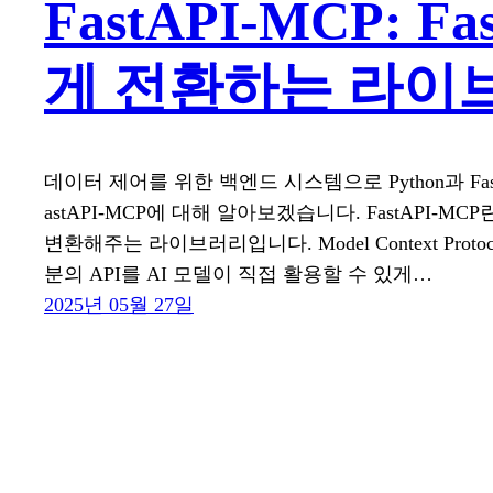
FastAPI-MCP: 
게 전환하는 라이
데이터 제어를 위한 백엔드 시스템으로 Python과 Fast
astAPI-MCP에 대해 알아보겠습니다. FastAPI-MCP
변환해주는 라이브러리입니다. Model Context Prot
분의 API를 AI 모델이 직접 활용할 수 있게…
2025년 05월 27일