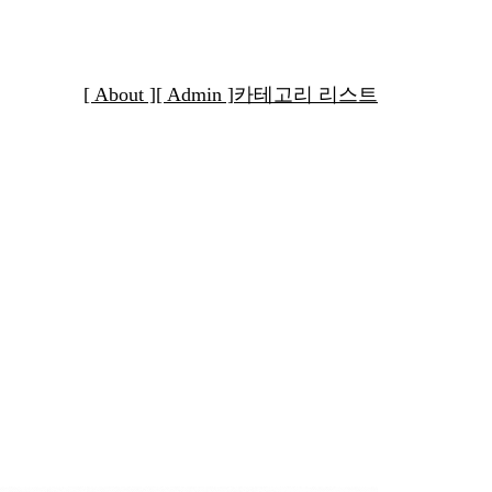
[ About ]
[ Admin ]
카테고리 리스트