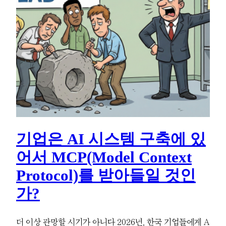
기업은 AI 시스템 구축에 있
어서 MCP(Model Context
Protocol)를 받아들일 것인
가?
더 이상 관망할 시기가 아니다 2026년, 한국 기업들에게 A