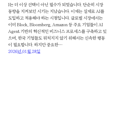
I는 더 이상 선택이 아닌 필수가 되었습니다. 단순히 시장
동향을 지켜보던 시기는 지났습니다. 이제는 실제로 AI를
도입하고 적용해야 하는 시점입니다. 글로벌 시장에서는
이미 Block, Bloomberg, Amazon 등 주요 기업들이 AI
Agent 기반의 혁신적인 비즈니스 프로세스를 구축하고 있
으며, 한국 기업들도 뒤처지지 않기 위해서는 신속한 행동
이 필요합니다. 하지만 중요한…
2026년 01월 28일
Powered by
WordPress