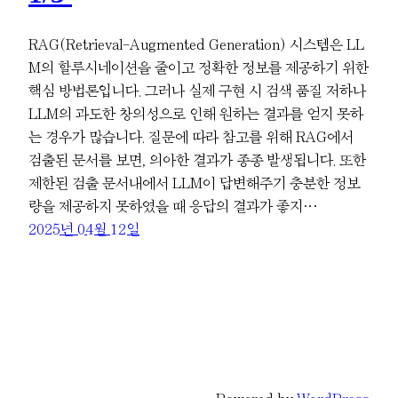
RAG(Retrieval-Augmented Generation) 시스템은 LL
M의 할루시네이션을 줄이고 정확한 정보를 제공하기 위한
핵심 방법론입니다. 그러나 실제 구현 시 검색 품질 저하나
LLM의 과도한 창의성으로 인해 원하는 결과를 얻지 못하
는 경우가 많습니다. 질문에 따라 참고를 위해 RAG에서
검출된 문서를 보면, 의아한 결과가 종종 발생됩니다. 또한
제한된 검출 문서내에서 LLM이 답변해주기 충분한 정보
량을 제공하지 못하였을 때 응답의 결과가 좋지…
2025년 04월 12일