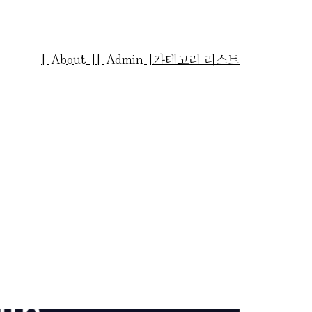
[ About ]
[ Admin ]
카테고리 리스트