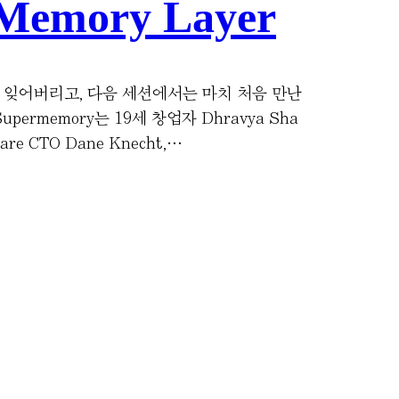
Memory Layer
트를 잊어버리고, 다음 세션에서는 마치 처음 만난
ermemory는 19세 창업자 Dhravya Sha
e CTO Dane Knecht,…