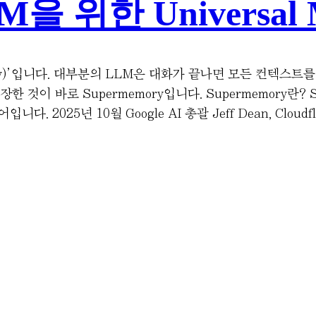
M을 위한 Universal 
ory)’입니다. 대부분의 LLM은 대화가 끝나면 모든 컨텍스
 바로 Supermemory입니다. Supermemory란? Sup
025년 10월 Google AI 총괄 Jeff Dean, Cloudflar