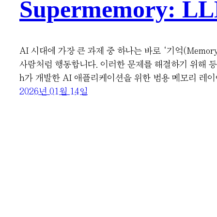
Supermemory: LL
AI 시대에 가장 큰 과제 중 하나는 바로 ‘기억(Mem
사람처럼 행동합니다. 이러한 문제를 해결하기 위해 등장한 것이
h가 개발한 AI 애플리케이션을 위한 범용 메모리 레이어입니다. 2
2026년 01월 14일