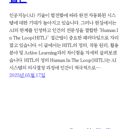
인공지능(AI) 기술이 발전함에 따라 완전 자동화된 시스
템에 대한 기대가 높아지고 있습니다. 그러나 현실에서는
AI의 한계를 인정하고 인간의 전문성을 결합한 ‘Human I
n The Loop(HITL)’ 접근법이 중요한 패러다임으로 자리
잡고 있습니다. 이 글에서는 HITL의 정의, 작동 원리, 활용
분야 및 Active Learning과의 차이점을 자세히 살펴보겠
습니다. HITL의 정의 Human In The Loop(HITL)는 AI
시스템의 의사결정 과정에 인간이 적극적으로…
2025년 05월 17일