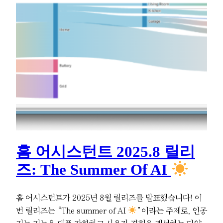
홈 어시스턴트 2025.8 릴리
즈: The Summer Of AI
홈 어시스턴트가 2025년 8월 릴리즈를 발표했습니다! 이
번 릴리즈는 “The summer of AI
”이라는 주제로, 인공