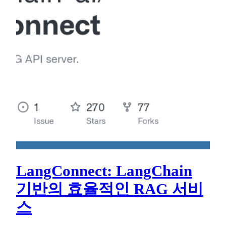
LangConnect: LangChain
기반의 효율적인 RAG 서비
스