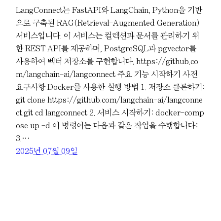
LangConnect는 FastAPI와 LangChain, Python을 기반
으로 구축된 RAG(Retrieval-Augmented Generation)
서비스입니다. 이 서비스는 컬렉션과 문서를 관리하기 위
한 REST API를 제공하며, PostgreSQL과 pgvector를
사용하여 벡터 저장소를 구현합니다. https://github.co
m/langchain-ai/langconnect 주요 기능 시작하기 사전
요구사항 Docker를 사용한 실행 방법 1. 저장소 클론하기:
git clone https://github.com/langchain-ai/langconne
ct.git cd langconnect 2. 서비스 시작하기: docker-comp
ose up -d 이 명령어는 다음과 같은 작업을 수행합니다:
3.…
2025년 07월 09일