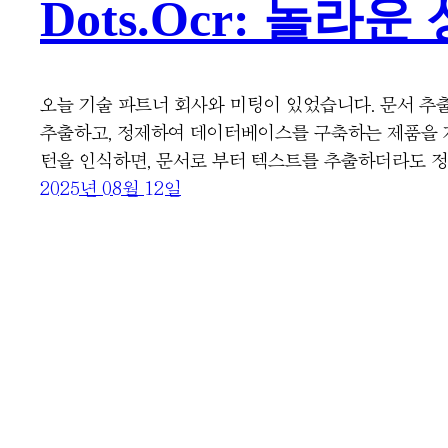
Dots.ocr: 놀라
오늘 기술 파트너 회사와 미팅이 있었습니다. 문서 추
추출하고, 정제하여 데이터베이스를 구축하는 제품을 
턴을 인식하면, 문서로 부터 텍스트를 추출하더라도 
2025년 08월 12일