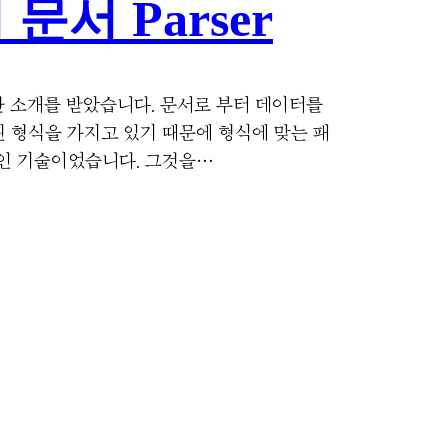
문서 Parser
한 소개를 받았습니다. 문서로 부터 데이터를
 형식을 가지고 있기 때문에 형식에 맞는 패
인 기술이었습니다. 그것을…