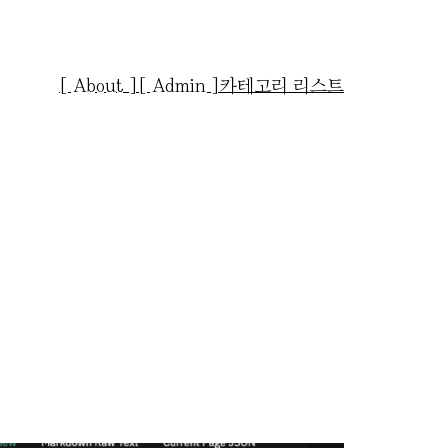
[ About ]
[ Admin ]
카테고리 리스트