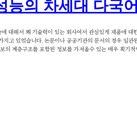
운 성능의 차세대 다국어 
출에 대해서 꽤 기술력이 있는 회사여서 관심있게 제품에 대
가지고 있었습니다. 논문이나 공공기관의 문서의 경우 일관된
정보의 계층구조를 포함된 정보를 가져올수 있는 매우 획기적