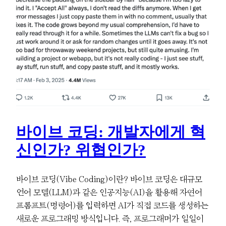
바이브 코딩: 개발자에게 혁
신인가? 위협인가?
바이브 코딩(Vibe Coding)이란? 바이브 코딩은 대규모
언어 모델(LLM)과 같은 인공지능(AI)을 활용해 자연어
프롬프트(명령어)를 입력하면 AI가 직접 코드를 생성하는
새로운 프로그래밍 방식입니다. 즉, 프로그래머가 일일이