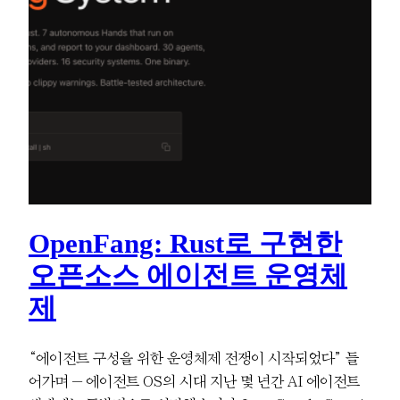
OpenFang: Rust로 구현한
오픈소스 에이전트 운영체
제
“에이전트 구성을 위한 운영체제 전쟁이 시작되었다” 들
어가며 — 에이전트 OS의 시대 지난 몇 년간 AI 에이전트