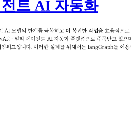
이전트 AI 자동화
단일 AI 모델의 한계를 극복하고 더 복잡한 작업을 효율적으
AI는 멀티 에이전트 AI 자동화 플랫폼으로 주목받고 있으며, G
프레임워크입니다. 이러한 설계를 위해서는 langGraph를 이