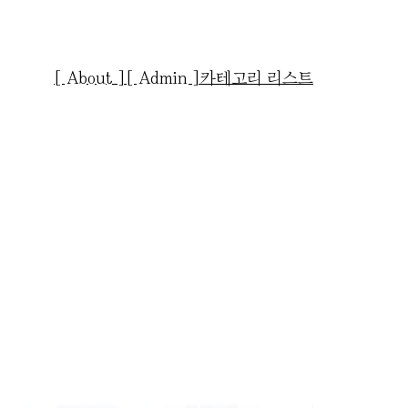
[ About ]
[ Admin ]
카테고리 리스트