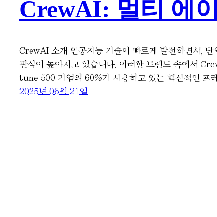
CrewAI: 멀티 에
CrewAI 소개 인공지능 기술이 빠르게 발전하면서, 
관심이 높아지고 있습니다. 이러한 트렌드 속에서 Crew
tune 500 기업의 60%가 사용하고 있는 혁신적인 
2025년 06월 21일