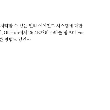
로 처리할 수 있는 멀티 에이전트 시스템에 대한
itHub에서 29.4K개의 스타를 받으며 For
용한 방법도 있긴…