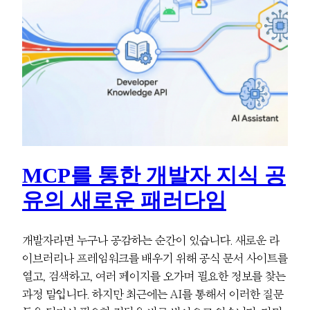
MCP를 통한 개발자 지식 공
유의 새로운 패러다임
개발자라면 누구나 공감하는 순간이 있습니다. 새로운 라
이브러리나 프레임워크를 배우기 위해 공식 문서 사이트를
열고, 검색하고, 여러 페이지를 오가며 필요한 정보를 찾는
과정 말입니다. 하지만 최근에는 AI를 통해서 이러한 질문