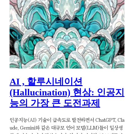
AI , 할루시네이션
(Hallucination) 현상: 인공지
능의 가장 큰 도전과제
인공지능(AI) 기술이 급속도로 발전하면서 ChatGPT, Cla
ude, Gemini와 같은 대규모 언어 모델(LLM)들이 일상생