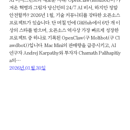
AI 어시스턴트의 새로운 시대: OpenClaw(Moltbot)이 가
져온 혁명과 그림자 당신만의 24/7 AI 비서, 하지만 정말
안전할까? 2026년 1월, 기술 커뮤니티를 강타한 오픈소스
프로젝트가 있습니다. 단 며칠 만에 GitHub에서 6만 개 이
상의 스타를 받으며, 오픈소스 역사상 가장 빠르게 성장한
프로젝트 중 하나로 기록된 OpenClaw(구 Moltbot(구 Cl
awdbot))입니다. Mac Mini의 판매량을 급증시키고, AI
연구자 Andrej Karpathy와 투자자 Chamath Palihapitiy
a의…
2026년 01월 30일
Powered by
WordPress