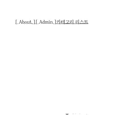
[ About ]
[ Admin ]
카테고리 리스트