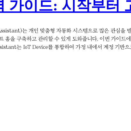
벽 가이드: 시작부터
Assistant)는 개인 맞춤형 자동화 시스템으로 많은 관심을
트 홈을 구축하고 관리할 수 있게 도와줍니다. 이번 가이드
istant는 IoT Device를 통합하여 가정 내에서 계정 기