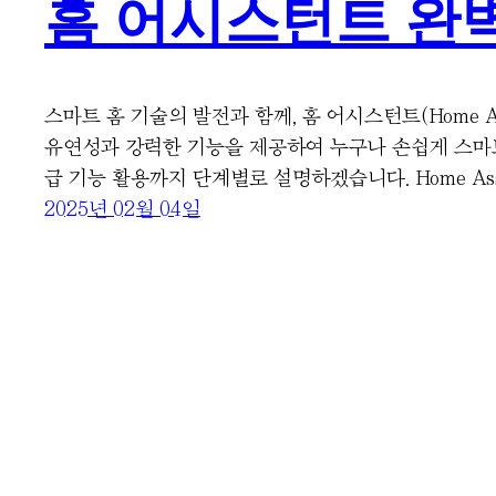
홈 어시스턴트 완
스마트 홈 기술의 발전과 함께, 홈 어시스턴트(Home 
유연성과 강력한 기능을 제공하여 누구나 손쉽게 스마
급 기능 활용까지 단계별로 설명하겠습니다. Home Ass
2025년 02월 04일