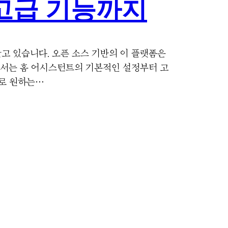
 고급 기능까지
 받고 있습니다. 오픈 소스 기반의 이 플랫폼은
에서는 홈 어시스턴트의 기본적인 설정부터 고
반으로 원하는…