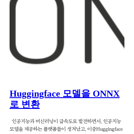
Huggingface 모델을 ONNX
로 변환
인공지능과 머신러닝이 급속도로 발전하면서, 인공지능
모델을 제공하는 플랫폼들이 생겨났고, 이중Huggingface