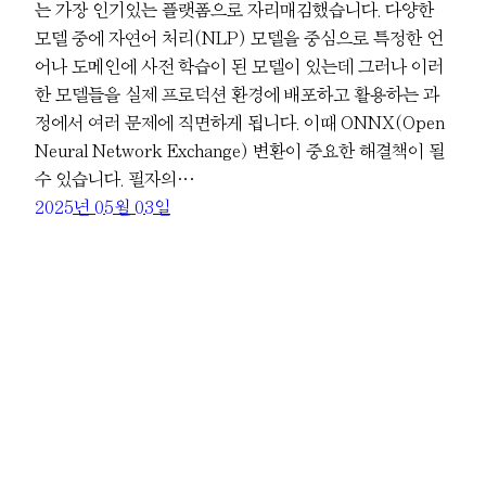
는 가장 인기있는 플랫폼으로 자리매김했습니다. 다양한
모델 중에 자연어 처리(NLP) 모델을 중심으로 특정한 언
어나 도메인에 사전 학습이 된 모델이 있는데 그러나 이러
한 모델들을 실제 프로덕션 환경에 배포하고 활용하는 과
정에서 여러 문제에 직면하게 됩니다. 이때 ONNX(Open
Neural Network Exchange) 변환이 중요한 해결책이 될
수 있습니다. 필자의…
2025년 05월 03일
Powered by
WordPress