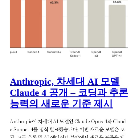
Anthropic, 차세대 AI 모델
Claude 4 공개 – 코딩과 추론
능력의 새로운 기준 제시
Anthropic이 차세대 AI 모델인 Claude Opus 4와 Claud
e Sonnet 4를 정식 발표했습니다. 이번 새로운 모델은 코
딩, 고급 추론 및 AI 에이전트 분야에서 새로운 표준을 제