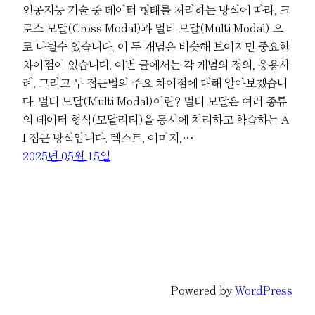
인공지능 기술 중 데이터 형태를 처리하는 방식에 따라, 크
로스 모달(Cross Modal)과 멀티 모달(Multi Modal) 으
로 나뉠수 있습니다. 이 두 개념은 비슷해 보이지만 중요한
차이점이 있습니다. 이번 글에서는 각 개념의 정의, 응용사
례, 그리고 두 접근법의 주요 차이점에 대해 알아보겠습니
다. 멀티 모달(Multi Modal)이란? 멀티 모달은 여러 종류
의 데이터 형식(모달리티)을 동시에 처리하고 학습하는 A
I 접근 방식입니다. 텍스트, 이미지,…
2025년 05월 15일
Powered by
WordPress