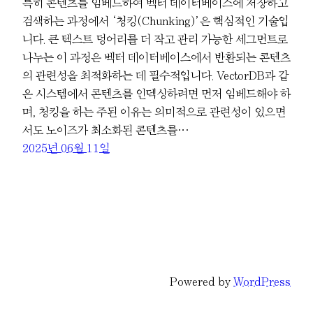
특히 콘텐츠를 임베드하여 벡터 데이터베이스에 저장하고
검색하는 과정에서 ‘청킹(Chunking)’은 핵심적인 기술입
니다. 큰 텍스트 덩어리를 더 작고 관리 가능한 세그먼트로
나누는 이 과정은 벡터 데이터베이스에서 반환되는 콘텐츠
의 관련성을 최적화하는 데 필수적입니다. VectorDB과 같
은 시스템에서 콘텐츠를 인덱싱하려면 먼저 임베드해야 하
며, 청킹을 하는 주된 이유는 의미적으로 관련성이 있으면
서도 노이즈가 최소화된 콘텐츠를…
2025년 06월 11일
Powered by
WordPress