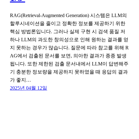
RAG(Retrieval-Augmented Generation) 시스템은 LLM의
할루시네이션을 줄이고 정확한 정보를 제공하기 위한
핵심 방법론입니다. 그러나 실제 구현 시 검색 품질 저
하나 LLM의 과도한 창의성으로 인해 원하는 결과를 얻
지 못하는 경우가 많습니다. 질문에 따라 참고를 위해 R
AG에서 검출된 문서를 보면, 의아한 결과가 종종 발생
됩니다. 또한 제한된 검출 문서내에서 LLM이 답변해주
기 충분한 정보량을 제공하지 못하였을 때 응답의 결과
가 좋지…
2025년 04월 12일