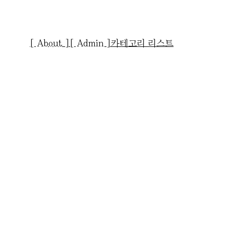
[ About ]
[ Admin ]
카테고리 리스트