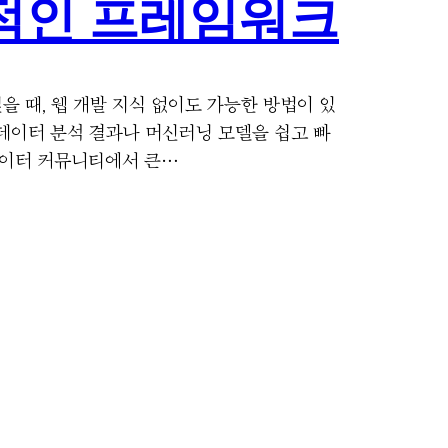
혁신적인 프레임워크
때, 웹 개발 지식 없이도 가능한 방법이 있
로, 데이터 분석 결과나 머신러닝 모델을 쉽고 빠
 데이터 커뮤니티에서 큰…