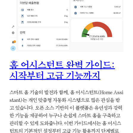
홈 어시스턴트 완벽 가이드:
시작부터 고급 기능까지
스마트 홈 기술의 발전과 함께, 홈 어시스턴트(Home Assi
stant)는 개인 맞춤형 자동화 시스템으로 많은 관심을 받
고 있습니다. 오픈 소스 기반의 이 플랫폼은 유연성과 강력
한 기능을 제공하여 누구나 손쉽게 스마트 홈을 구축하고
관리할 수 있게 도와줍니다. 이번 가이드에서는 홈 어시스
턴트의 기본적인 설정부터 고급 기능 활용까지 단계별로