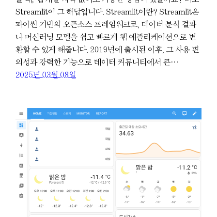
Streamlit이 그 해답입니다. Streamlit이란? Streamlit은
파이썬 기반의 오픈소스 프레임워크로, 데이터 분석 결과
나 머신러닝 모델을 쉽고 빠르게 웹 애플리케이션으로 변
환할 수 있게 해줍니다. 2019년에 출시된 이후, 그 사용 편
의성과 강력한 기능으로 데이터 커뮤니티에서 큰…
2025년 03월 08일