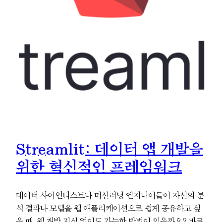
Streamlit: 데이터 앱 개발을
위한 혁신적인 프레임워크
데이터 사이언티스트나 머신러닝 엔지니어들이 자신의 분
석 결과나 모델을 웹 애플리케이션으로 쉽게 공유하고 싶
을 때, 웹 개발 지식 없이도 가능한 방법이 있을까요? 바로