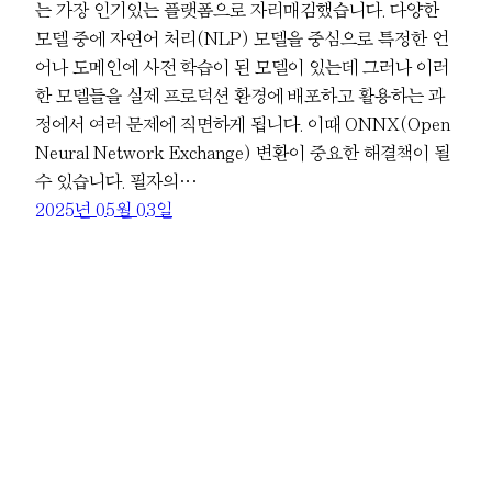
는 가장 인기있는 플랫폼으로 자리매김했습니다. 다양한
모델 중에 자연어 처리(NLP) 모델을 중심으로 특정한 언
어나 도메인에 사전 학습이 된 모델이 있는데 그러나 이러
한 모델들을 실제 프로덕션 환경에 배포하고 활용하는 과
정에서 여러 문제에 직면하게 됩니다. 이때 ONNX(Open
Neural Network Exchange) 변환이 중요한 해결책이 될
수 있습니다. 필자의…
2025년 05월 03일
Powered by
WordPress