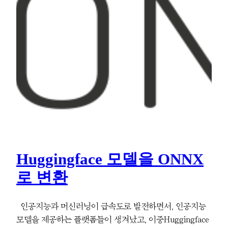
Huggingface 모델을 ONNX
로 변환
인공지능과 머신러닝이 급속도로 발전하면서, 인공지능
모델을 제공하는 플랫폼들이 생겨났고, 이중Huggingface