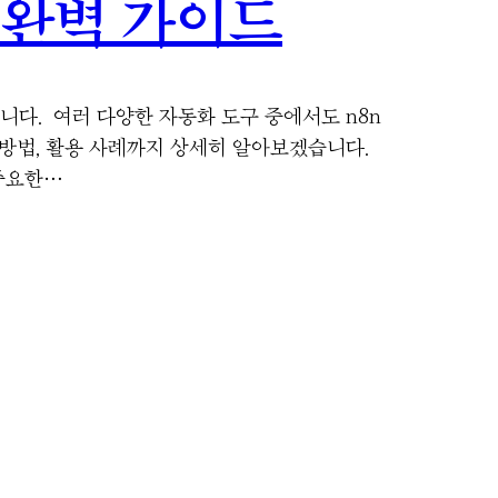
 완벽 가이드
합니다. 여러 다양한 자동화 도구 중에서도 n8n
 방법, 활용 사례까지 상세히 알아보겠습니다.
 중요한…