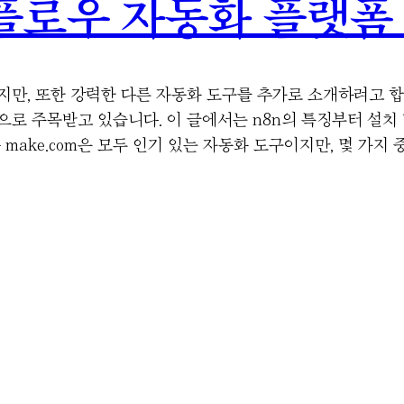
크플로우 자동화 플랫폼
슷하지만, 또한 강력한 다른 자동화 도구를 추가로 소개하려고 
로 주목받고 있습니다. 이 글에서는 n8n의 특징부터 설치
 n8n과 make.com은 모두 인기 있는 자동화 도구이지만, 몇 가지