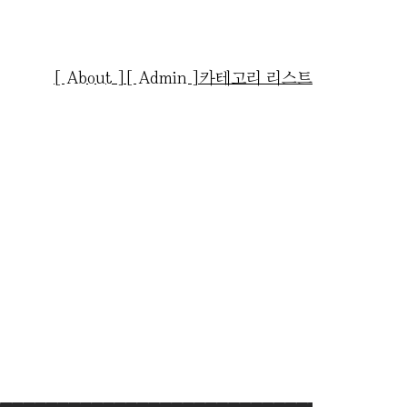
[ About ]
[ Admin ]
카테고리 리스트