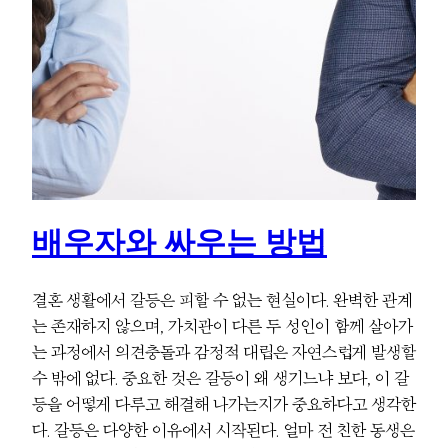
배우자와 싸우는 방법
결혼 생활에서 갈등은 피할 수 없는 현실이다. 완벽한 관계
는 존재하지 않으며, 가치관이 다른 두 성인이 함께 살아가
는 과정에서 의견충돌과 감정적 대립은 자연스럽게 발생할
수 밖에 없다. 중요한 것은 갈등이 왜 생기느냐 보다, 이 갈
등을 어떻게 다루고 해결해 나가는지가 중요하다고 생각한
다. 갈등은 다양한 이유에서 시작된다. 얼마 전 친한 동생은