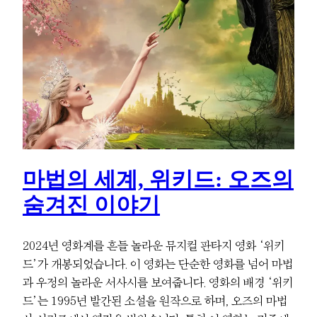
마법의 세계, 위키드: 오즈의
숨겨진 이야기
2024년 영화계를 흔들 놀라운 뮤지컬 판타지 영화 ‘위키
드’가 개봉되었습니다. 이 영화는 단순한 영화를 넘어 마법
과 우정의 놀라운 서사시를 보여줍니다. 영화의 배경 ‘위키
드’는 1995년 발간된 소설을 원작으로 하며, 오즈의 마법