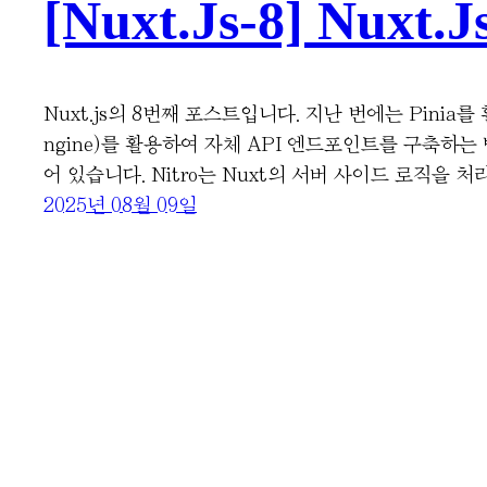
[Nuxt.js-8] Nuxt
Nuxt.js의 8번째 포스트입니다. 지난 번에는 Pinia
ngine)를 활용하여 자체 API 엔드포인트를 구축하는 
어 있습니다. Nitro는 Nuxt의 서버 사이드 로직을 
2025년 08월 09일