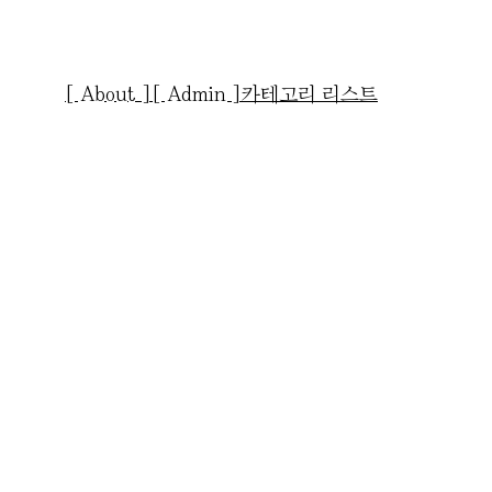
[ About ]
[ Admin ]
카테고리 리스트