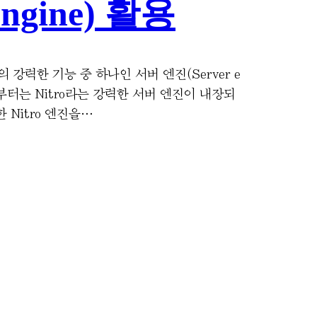
Engine) 활용
의 강력한 기능 중 하나인 서버 엔진(Server e
3부터는 Nitro라는 강력한 서버 엔진이 내장되
 Nitro 엔진을…