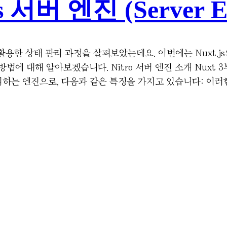
.js 서버 엔진 (Server 
를 활용한 상태 관리 과정을 살펴보았는데요. 이번에는 Nuxt.js
방법에 대해 알아보겠습니다. Nitro 서버 엔진 소개 Nuxt 
처리하는 엔진으로, 다음과 같은 특징을 가지고 있습니다: 이러한