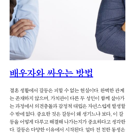
배우자와 싸우는 방법
결혼 생활에서 갈등은 피할 수 없는 현실이다. 완벽한 관계
는 존재하지 않으며, 가치관이 다른 두 성인이 함께 살아가
는 과정에서 의견충돌과 감정적 대립은 자연스럽게 발생할
수 밖에 없다. 중요한 것은 갈등이 왜 생기느냐 보다, 이 갈
등을 어떻게 다루고 해결해 나가는지가 중요하다고 생각한
다. 갈등은 다양한 이유에서 시작된다. 얼마 전 친한 동생은