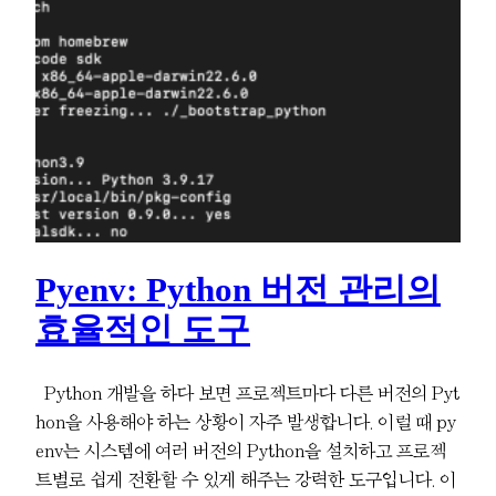
Pyenv: Python 버전 관리의
효율적인 도구
Python 개발을 하다 보면 프로젝트마다 다른 버전의 Pyt
hon을 사용해야 하는 상황이 자주 발생합니다. 이럴 때 py
env는 시스템에 여러 버전의 Python을 설치하고 프로젝
트별로 쉽게 전환할 수 있게 해주는 강력한 도구입니다. 이